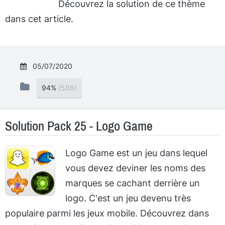
Découvrez la solution de ce thème
dans cet article.
05/07/2020
94%
(586)
Solution Pack 25 - Logo Game
Logo Game est un jeu dans lequel
vous devez deviner les noms des
marques se cachant derrière un
logo. C'est un jeu devenu très
populaire parmi les jeux mobile. Découvrez dans