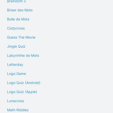
Braindom 2
Briser des Mots
Bulle de Mots
Codycross
Guess The Movie
Jingle Quiz
Labyrinthe de Mots
Letterday
Logo Game
Logo Quiz (Android)
Logo Quiz (Apple)
Lunacross
Math Riddles