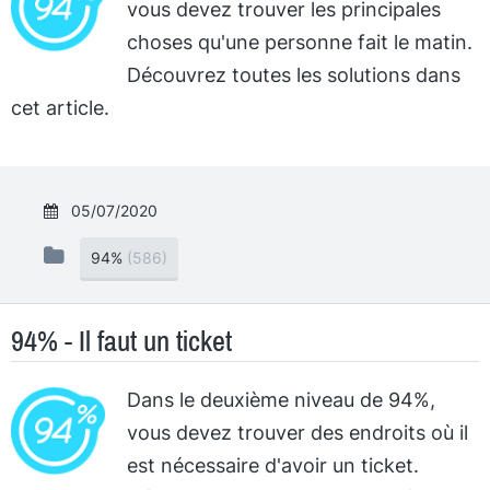
vous devez trouver les principales
choses qu'une personne fait le matin.
Découvrez toutes les solutions dans
cet article.
05/07/2020
94%
(586)
94% - Il faut un ticket
Dans le deuxième niveau de 94%,
vous devez trouver des endroits où il
est nécessaire d'avoir un ticket.