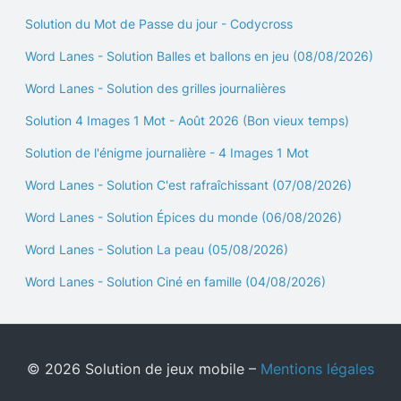
Solution du Mot de Passe du jour - Codycross
Word Lanes - Solution Balles et ballons en jeu (08/08/2026)
Word Lanes - Solution des grilles journalières
Solution 4 Images 1 Mot - Août 2026 (Bon vieux temps)
Solution de l'énigme journalière - 4 Images 1 Mot
Word Lanes - Solution C'est rafraîchissant (07/08/2026)
Word Lanes - Solution Épices du monde (06/08/2026)
Word Lanes - Solution La peau (05/08/2026)
Word Lanes - Solution Ciné en famille (04/08/2026)
© 2026 Solution de jeux mobile –
Mentions légales