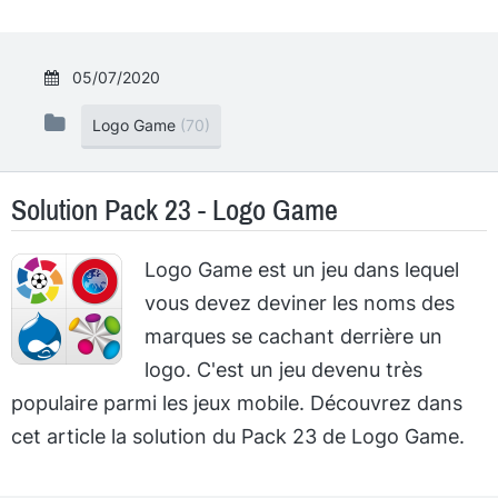
05/07/2020
Logo Game
(70)
Solution Pack 23 - Logo Game
Logo Game est un jeu dans lequel
vous devez deviner les noms des
marques se cachant derrière un
logo. C'est un jeu devenu très
populaire parmi les jeux mobile. Découvrez dans
cet article la solution du Pack 23 de Logo Game.