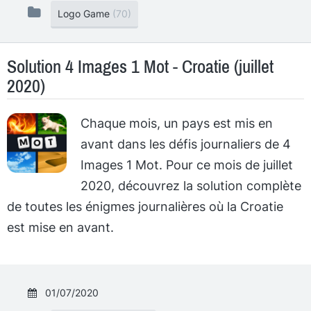
Logo Game
(70)
Solution 4 Images 1 Mot - Croatie (juillet
2020)
Chaque mois, un pays est mis en
avant dans les défis journaliers de 4
Images 1 Mot. Pour ce mois de juillet
2020, découvrez la solution complète
de toutes les énigmes journalières où la Croatie
est mise en avant.
01/07/2020