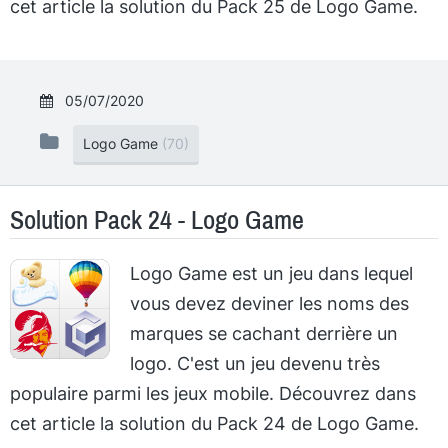
cet article la solution du Pack 25 de Logo Game.
05/07/2020
Logo Game
(70)
Solution Pack 24 - Logo Game
Logo Game est un jeu dans lequel
vous devez deviner les noms des
marques se cachant derrière un
logo. C'est un jeu devenu très
populaire parmi les jeux mobile. Découvrez dans
cet article la solution du Pack 24 de Logo Game.