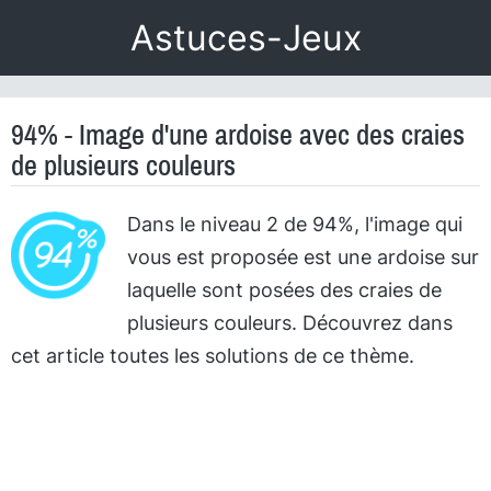
Astuces-Jeux
94% - Image d'une ardoise avec des craies
de plusieurs couleurs
Dans le niveau 2 de 94%, l'image qui
vous est proposée est une ardoise sur
laquelle sont posées des craies de
plusieurs couleurs. Découvrez dans
cet article toutes les solutions de ce thème.