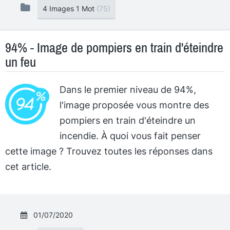
4 Images 1 Mot
(75)
94% - Image de pompiers en train d'éteindre
un feu
Dans le premier niveau de 94%,
l'image proposée vous montre des
pompiers en train d'éteindre un
incendie. À quoi vous fait penser
cette image ? Trouvez toutes les réponses dans
cet article.
01/07/2020