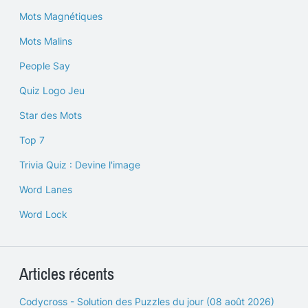
Mots Magnétiques
Mots Malins
People Say
Quiz Logo Jeu
Star des Mots
Top 7
Trivia Quiz : Devine l'image
Word Lanes
Word Lock
Articles récents
Codycross - Solution des Puzzles du jour (08 août 2026)