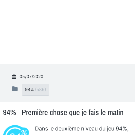
05/07/2020
94%
(586)
94% - Première chose que je fais le matin
Dans le deuxième niveau du jeu 94%,