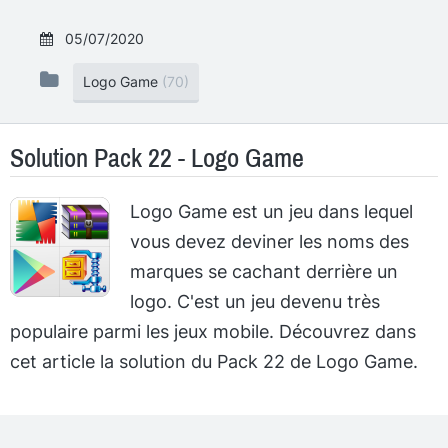
05/07/2020
Logo Game
(70)
Solution Pack 22 - Logo Game
Logo Game est un jeu dans lequel
vous devez deviner les noms des
marques se cachant derrière un
logo. C'est un jeu devenu très
populaire parmi les jeux mobile. Découvrez dans
cet article la solution du Pack 22 de Logo Game.