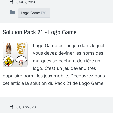
04/07/2020
Logo Game
(70)
Solution Pack 21 - Logo Game
Logo Game est un jeu dans lequel
vous devez deviner les noms des
marques se cachant derrière un
logo. C'est un jeu devenu très
populaire parmi les jeux mobile. Découvrez dans
cet article la solution du Pack 21 de Logo Game.
01/07/2020