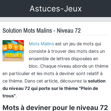
Astuces-Jeux
Solution Mots Malins - Niveau 72
Mots Malins
est un jeu de mots qui
consiste à trouver des mots dans un
ensemble de lettres disposées en
bloc. Chaque niveau aborde un thème
en particulier et les mots à deviner sont relatif à
ce thème. Dans cet article, découvrez la
solution
du niveau 72 qui porte sur le thème "Plein de
trous"
.
Mots à deviner pour le niveau 72