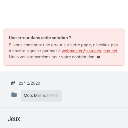
Une erreur dans cette solution ?
Si vous constatez une erreur sur cette page, n'hésitez pas
à nous la signaler par mail à
webmaster@astuces-jeux.net
.
Nous vous remercions pour votre contribution.
❤️
29/12/2020
Mots Malins
(9411)
Jeux