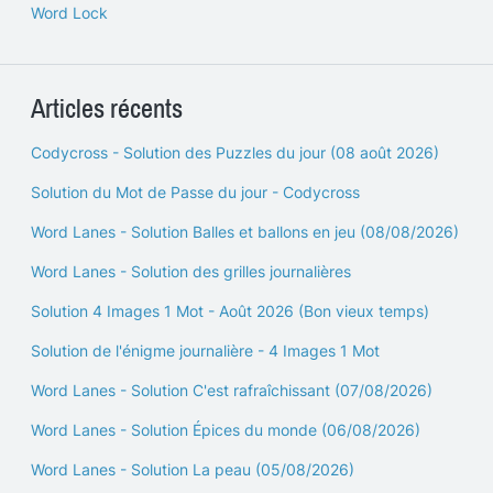
Word Lock
Articles récents
Codycross - Solution des Puzzles du jour (08 août 2026)
Solution du Mot de Passe du jour - Codycross
Word Lanes - Solution Balles et ballons en jeu (08/08/2026)
Word Lanes - Solution des grilles journalières
Solution 4 Images 1 Mot - Août 2026 (Bon vieux temps)
Solution de l'énigme journalière - 4 Images 1 Mot
Word Lanes - Solution C'est rafraîchissant (07/08/2026)
Word Lanes - Solution Épices du monde (06/08/2026)
Word Lanes - Solution La peau (05/08/2026)