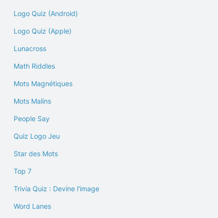
Logo Quiz (Android)
Logo Quiz (Apple)
Lunacross
Math Riddles
Mots Magnétiques
Mots Malins
People Say
Quiz Logo Jeu
Star des Mots
Top 7
Trivia Quiz : Devine l'image
Word Lanes