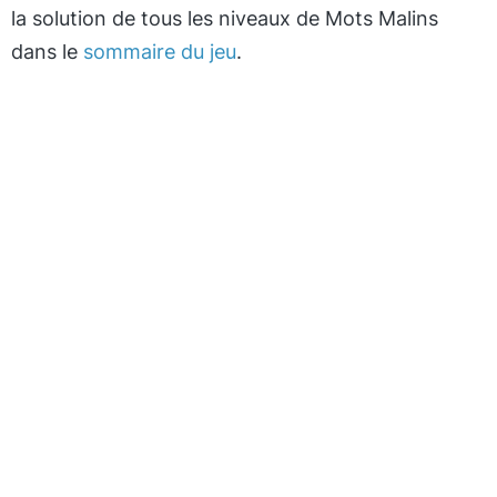
la solution de tous les niveaux de Mots Malins
dans le
sommaire du jeu
.