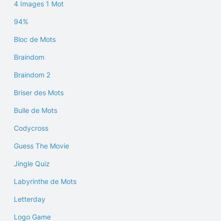
4 Images 1 Mot
94%
Bloc de Mots
Braindom
Braindom 2
Briser des Mots
Bulle de Mots
Codycross
Guess The Movie
Jingle Quiz
Labyrinthe de Mots
Letterday
Logo Game