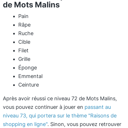
de Mots Malins
Pain
Râpe
Ruche
Cible
Filet
Grille
Éponge
Emmental
Ceinture
Après avoir réussi ce niveau 72 de Mots Malins,
vous pouvez continuer à jouer en
passant au
niveau 73, qui portera sur le thème "Raisons de
shopping en ligne"
. Sinon, vous pouvez retrouver