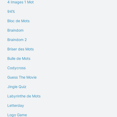
4 Images 1 Mot
94%
Bloc de Mots
Braindom
Braindom 2
Briser des Mots
Bulle de Mots
Codycross
Guess The Movie
Jingle Quiz
Labyrinthe de Mots
Letterday
Logo Game