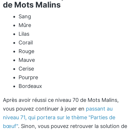
de Mots Malins
Sang
Mûre
Lilas
Corail
Rouge
Mauve
Cerise
Pourpre
Bordeaux
Après avoir réussi ce niveau 70 de Mots Malins,
vous pouvez continuer à jouer en
passant au
niveau 71, qui portera sur le thème "Parties de
bœuf"
. Sinon, vous pouvez retrouver la solution de