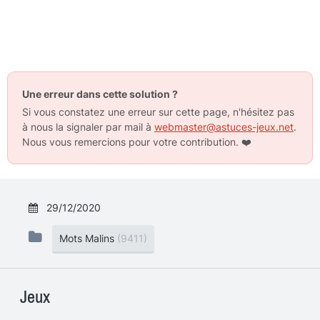
Une erreur dans cette solution ?
Si vous constatez une erreur sur cette page, n'hésitez pas
à nous la signaler par mail à
webmaster@astuces-jeux.net
.
Nous vous remercions pour votre contribution.
❤️
29/12/2020
Mots Malins
(9411)
Jeux