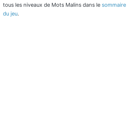
tous les niveaux de Mots Malins dans le
sommaire
du jeu
.