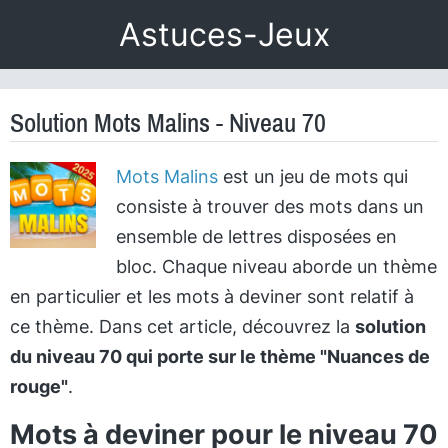
Astuces-Jeux
Solution Mots Malins - Niveau 70
Mots Malins
est un jeu de mots qui
consiste à trouver des mots dans un
ensemble de lettres disposées en
bloc. Chaque niveau aborde un thème
en particulier et les mots à deviner sont relatif à
ce thème. Dans cet article, découvrez la
solution
du niveau 70 qui porte sur le thème "Nuances de
rouge"
.
Mots à deviner pour le niveau 70