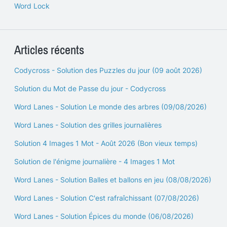
Word Lock
Articles récents
Codycross - Solution des Puzzles du jour (09 août 2026)
Solution du Mot de Passe du jour - Codycross
Word Lanes - Solution Le monde des arbres (09/08/2026)
Word Lanes - Solution des grilles journalières
Solution 4 Images 1 Mot - Août 2026 (Bon vieux temps)
Solution de l'énigme journalière - 4 Images 1 Mot
Word Lanes - Solution Balles et ballons en jeu (08/08/2026)
Word Lanes - Solution C'est rafraîchissant (07/08/2026)
Word Lanes - Solution Épices du monde (06/08/2026)