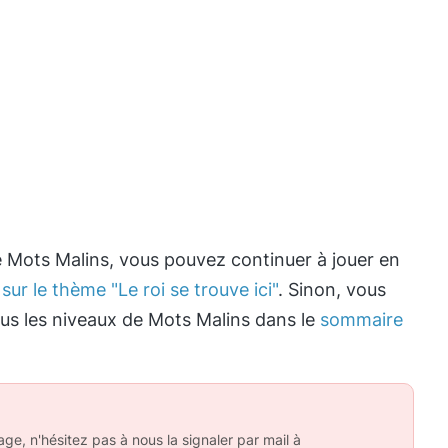
e Mots Malins, vous pouvez continuer à jouer en
sur le thème "Le roi se trouve ici"
. Sinon, vous
ous les niveaux de Mots Malins dans le
sommaire
ge, n'hésitez pas à nous la signaler par mail à