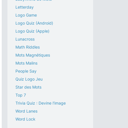
Letterday
Logo Game
Logo Quiz (Android)
Logo Quiz (Apple)
Lunacross
Math Riddles
Mots Magnétiques
Mots Malins
People Say
Quiz Logo Jeu
Star des Mots
Top 7
Trivia Quiz : Devine l'image
Word Lanes
Word Lock