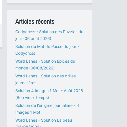
Articles récents
Codycross - Solution des Puzzles du
jour (06 août 2026)
Solution du Mot de Passe du jour -
Codycross
Word Lanes - Solution Épices du
monde (06/08/2026)
Word Lanes - Solution des grilles
journalières
Solution 4 Images 1 Mot - Août 2026
(Bon vieux temps)
Solution de l'énigme journalière - 4
Images 1 Mot
Word Lanes - Solution La peau
(05/08/2026)