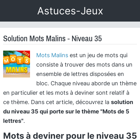
Astuces-Jeux
Solution Mots Malins - Niveau 35
Mots Malins
est un jeu de mots qui
consiste à trouver des mots dans un
ensemble de lettres disposées en
bloc. Chaque niveau aborde un thème
en particulier et les mots à deviner sont relatif à
ce thème. Dans cet article, découvrez la
solution
du niveau 35 qui porte sur le thème "Mots de 5
lettres"
.
Mots à deviner pour le niveau 35