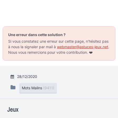
Une erreur dans cette solution ?
Si vous constatez une erreur sur cette page, n'hésitez pas
à nous la signaler par mail à
webmaster@astuces-jeux.net
.
Nous vous remercions pour votre contribution.
❤️
28/12/2020
Mots Malins
(9411)
Jeux