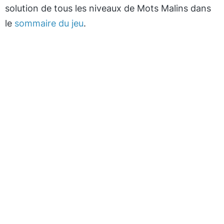
solution de tous les niveaux de Mots Malins dans
le
sommaire du jeu
.