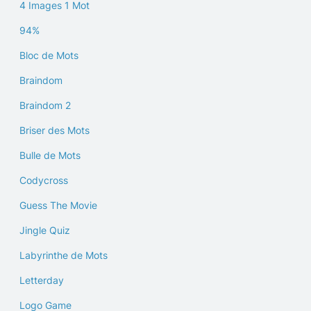
4 Images 1 Mot
94%
Bloc de Mots
Braindom
Braindom 2
Briser des Mots
Bulle de Mots
Codycross
Guess The Movie
Jingle Quiz
Labyrinthe de Mots
Letterday
Logo Game