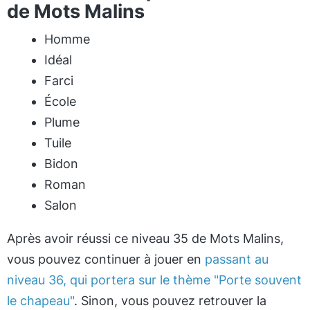
de Mots Malins
Homme
Idéal
Farci
École
Plume
Tuile
Bidon
Roman
Salon
Après avoir réussi ce niveau 35 de Mots Malins,
vous pouvez continuer à jouer en
passant au
niveau 36, qui portera sur le thème "Porte souvent
le chapeau"
. Sinon, vous pouvez retrouver la