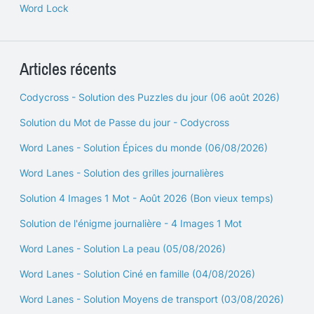
Word Lock
Articles récents
Codycross - Solution des Puzzles du jour (06 août 2026)
Solution du Mot de Passe du jour - Codycross
Word Lanes - Solution Épices du monde (06/08/2026)
Word Lanes - Solution des grilles journalières
Solution 4 Images 1 Mot - Août 2026 (Bon vieux temps)
Solution de l'énigme journalière - 4 Images 1 Mot
Word Lanes - Solution La peau (05/08/2026)
Word Lanes - Solution Ciné en famille (04/08/2026)
Word Lanes - Solution Moyens de transport (03/08/2026)