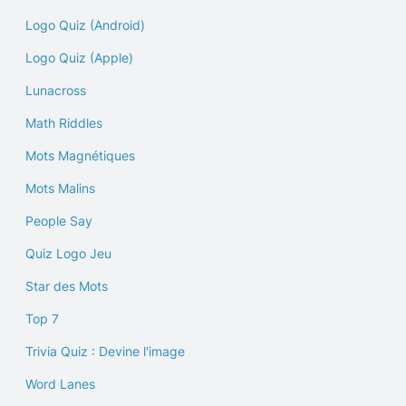
Logo Quiz (Android)
Logo Quiz (Apple)
Lunacross
Math Riddles
Mots Magnétiques
Mots Malins
People Say
Quiz Logo Jeu
Star des Mots
Top 7
Trivia Quiz : Devine l'image
Word Lanes