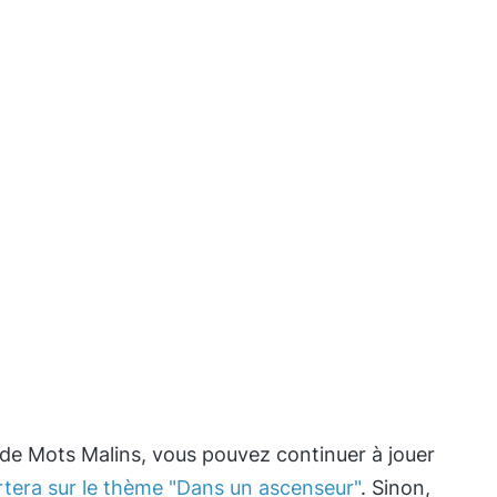
 de Mots Malins, vous pouvez continuer à jouer
rtera sur le thème "Dans un ascenseur"
. Sinon,