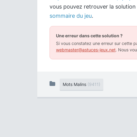
vous pouvez retrouver la solution
sommaire du jeu
.
Une erreur dans cette solution ?
Si vous constatez une erreur sur cette pa
webmaster@astuces-jeux.net
. Nous vou
Mots Malins
(9411)