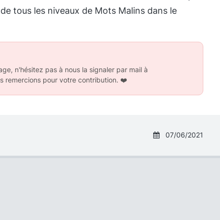
 de tous les niveaux de Mots Malins dans le
ge, n'hésitez pas à nous la signaler par mail à
s remercions pour votre contribution.
❤️
07/06/2021