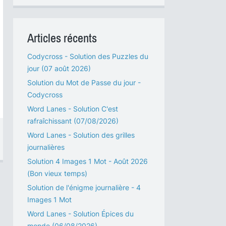
Articles récents
Codycross - Solution des Puzzles du
jour (07 août 2026)
Solution du Mot de Passe du jour -
Codycross
Word Lanes - Solution C'est
rafraîchissant (07/08/2026)
Word Lanes - Solution des grilles
journalières
Solution 4 Images 1 Mot - Août 2026
(Bon vieux temps)
Solution de l'énigme journalière - 4
Images 1 Mot
Word Lanes - Solution Épices du
monde (06/08/2026)