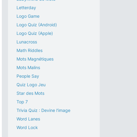
Letterday
Logo Game
Logo Quiz (Android)
Logo Quiz (Apple)
Lunacross
Math Riddles
Mots Magnétiques
Mots Malins
People Say
Quiz Logo Jeu
Star des Mots
Top 7
Trivia Quiz : Devine l'image
Word Lanes
Word Lock