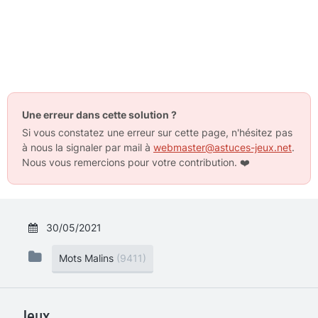
Une erreur dans cette solution ?
Si vous constatez une erreur sur cette page, n'hésitez pas
à nous la signaler par mail à
webmaster@astuces-jeux.net
.
Nous vous remercions pour votre contribution.
❤️
30/05/2021
Mots Malins
(9411)
Jeux