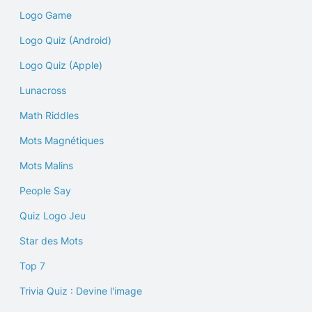
Logo Game
Logo Quiz (Android)
Logo Quiz (Apple)
Lunacross
Math Riddles
Mots Magnétiques
Mots Malins
People Say
Quiz Logo Jeu
Star des Mots
Top 7
Trivia Quiz : Devine l'image