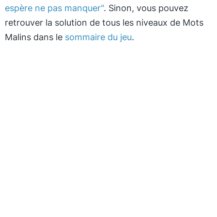
espère ne pas manquer"
. Sinon, vous pouvez
retrouver la solution de tous les niveaux de Mots
Malins dans le
sommaire du jeu
.