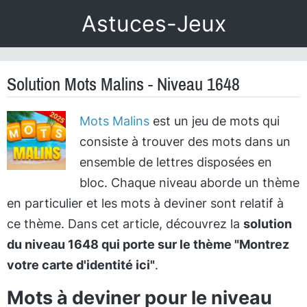
Astuces-Jeux
Solution Mots Malins - Niveau 1648
Mots Malins
est un jeu de mots qui
consiste à trouver des mots dans un
ensemble de lettres disposées en
bloc. Chaque niveau aborde un thème
en particulier et les mots à deviner sont relatif à
ce thème. Dans cet article, découvrez la
solution
du niveau 1648 qui porte sur le thème "Montrez
votre carte d'identité ici"
.
Mots à deviner pour le niveau