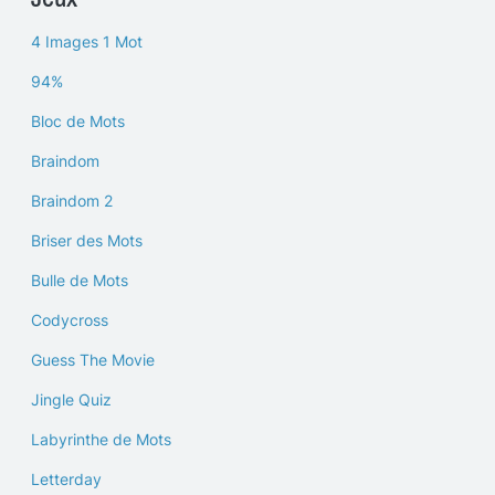
4 Images 1 Mot
94%
Bloc de Mots
Braindom
Braindom 2
Briser des Mots
Bulle de Mots
Codycross
Guess The Movie
Jingle Quiz
Labyrinthe de Mots
Letterday