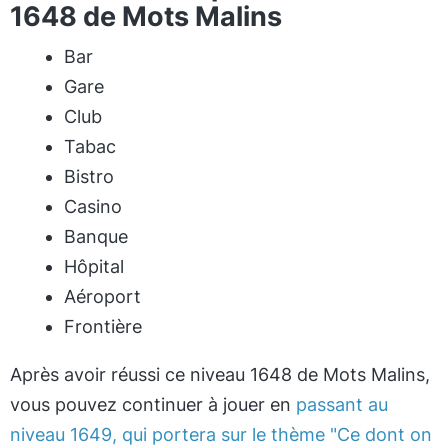
1648 de Mots Malins
Bar
Gare
Club
Tabac
Bistro
Casino
Banque
Hôpital
Aéroport
Frontière
Après avoir réussi ce niveau 1648 de Mots Malins,
vous pouvez continuer à jouer en
passant au
niveau 1649, qui portera sur le thème "Ce dont on