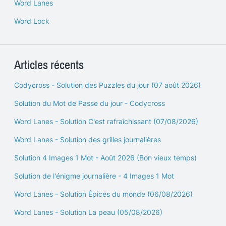
Word Lanes
Word Lock
Articles récents
Codycross - Solution des Puzzles du jour (07 août 2026)
Solution du Mot de Passe du jour - Codycross
Word Lanes - Solution C'est rafraîchissant (07/08/2026)
Word Lanes - Solution des grilles journalières
Solution 4 Images 1 Mot - Août 2026 (Bon vieux temps)
Solution de l'énigme journalière - 4 Images 1 Mot
Word Lanes - Solution Épices du monde (06/08/2026)
Word Lanes - Solution La peau (05/08/2026)