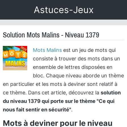
Astuces-Jeux
Solution Mots Malins - Niveau 1379
Mots Malins
est un jeu de mots qui
consiste à trouver des mots dans un
ensemble de lettres disposées en
bloc. Chaque niveau aborde un thème
en particulier et les mots à deviner sont relatif à
ce thème. Dans cet article, découvrez la
solution
du niveau 1379 qui porte sur le thème "Ce qui
nous fait sentir en sécurité"
.
Mots à deviner pour le niveau