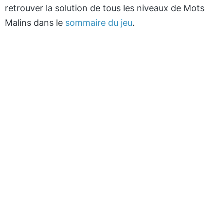
retrouver la solution de tous les niveaux de Mots
Malins dans le
sommaire du jeu
.