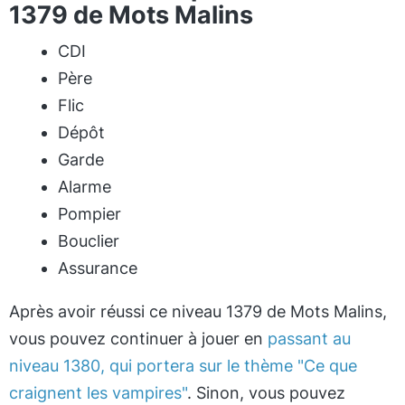
1379 de Mots Malins
CDI
Père
Flic
Dépôt
Garde
Alarme
Pompier
Bouclier
Assurance
Après avoir réussi ce niveau 1379 de Mots Malins,
vous pouvez continuer à jouer en
passant au
niveau 1380, qui portera sur le thème "Ce que
craignent les vampires"
. Sinon, vous pouvez