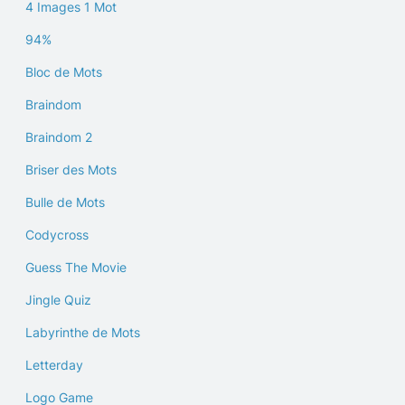
4 Images 1 Mot
94%
Bloc de Mots
Braindom
Braindom 2
Briser des Mots
Bulle de Mots
Codycross
Guess The Movie
Jingle Quiz
Labyrinthe de Mots
Letterday
Logo Game