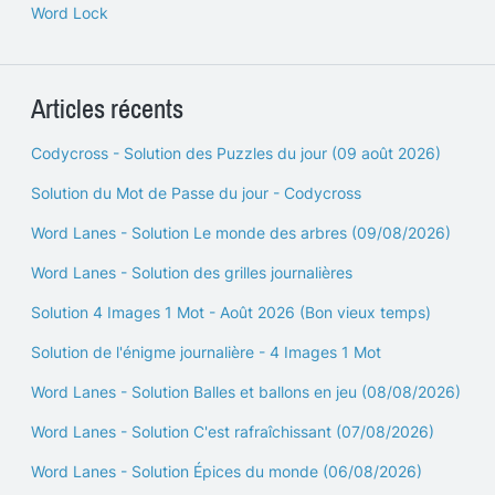
Word Lock
Articles récents
Codycross - Solution des Puzzles du jour (09 août 2026)
Solution du Mot de Passe du jour - Codycross
Word Lanes - Solution Le monde des arbres (09/08/2026)
Word Lanes - Solution des grilles journalières
Solution 4 Images 1 Mot - Août 2026 (Bon vieux temps)
Solution de l'énigme journalière - 4 Images 1 Mot
Word Lanes - Solution Balles et ballons en jeu (08/08/2026)
Word Lanes - Solution C'est rafraîchissant (07/08/2026)
Word Lanes - Solution Épices du monde (06/08/2026)