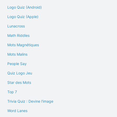
Logo Quiz (Android)
Logo Quiz (Apple)
Lunacross
Math Riddles
Mots Magnétiques
Mots Malins
People Say
Quiz Logo Jeu
Star des Mots
Top 7
Trivia Quiz : Devine l'image
Word Lanes