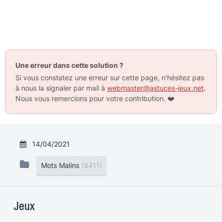
Une erreur dans cette solution ?
Si vous constatez une erreur sur cette page, n'hésitez pas
à nous la signaler par mail à
webmaster@astuces-jeux.net
.
Nous vous remercions pour votre contribution.
❤️
14/04/2021
Mots Malins
(9411)
Jeux