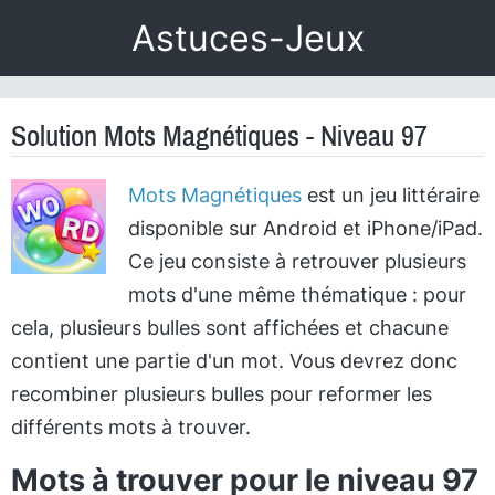
Astuces-Jeux
Solution Mots Magnétiques - Niveau 97
Mots Magnétiques
est un jeu littéraire
disponible sur Android et iPhone/iPad.
Ce jeu consiste à retrouver plusieurs
mots d'une même thématique : pour
cela, plusieurs bulles sont affichées et chacune
contient une partie d'un mot. Vous devrez donc
recombiner plusieurs bulles pour reformer les
différents mots à trouver.
Mots à trouver pour le niveau 97