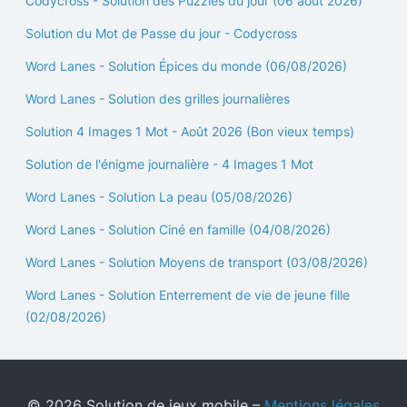
Codycross - Solution des Puzzles du jour (06 août 2026)
Solution du Mot de Passe du jour - Codycross
Word Lanes - Solution Épices du monde (06/08/2026)
Word Lanes - Solution des grilles journalières
Solution 4 Images 1 Mot - Août 2026 (Bon vieux temps)
Solution de l'énigme journalière - 4 Images 1 Mot
Word Lanes - Solution La peau (05/08/2026)
Word Lanes - Solution Ciné en famille (04/08/2026)
Word Lanes - Solution Moyens de transport (03/08/2026)
Word Lanes - Solution Enterrement de vie de jeune fille
(02/08/2026)
© 2026 Solution de jeux mobile –
Mentions légales