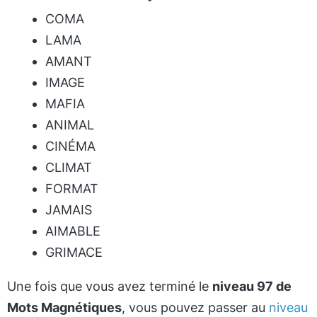
COMA
LAMA
AMANT
IMAGE
MAFIA
ANIMAL
CINÉMA
CLIMAT
FORMAT
JAMAIS
AIMABLE
GRIMACE
Une fois que vous avez terminé le
niveau 97 de
Mots Magnétiques
, vous pouvez passer au
niveau