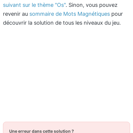
suivant sur le thème "Os"
. Sinon, vous pouvez
revenir au
sommaire de Mots Magnétiques
pour
découvrir la solution de tous les niveaux du jeu.
Une erreur dans cette solution ?