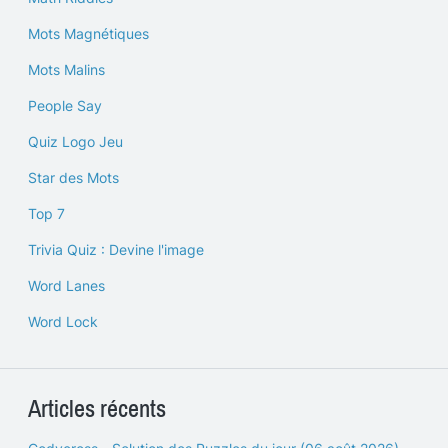
Mots Magnétiques
Mots Malins
People Say
Quiz Logo Jeu
Star des Mots
Top 7
Trivia Quiz : Devine l'image
Word Lanes
Word Lock
Articles récents