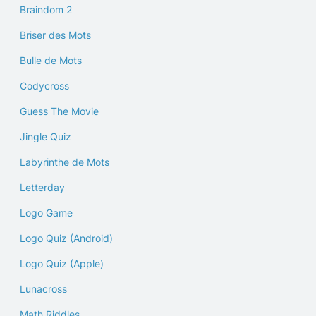
Braindom 2
Briser des Mots
Bulle de Mots
Codycross
Guess The Movie
Jingle Quiz
Labyrinthe de Mots
Letterday
Logo Game
Logo Quiz (Android)
Logo Quiz (Apple)
Lunacross
Math Riddles