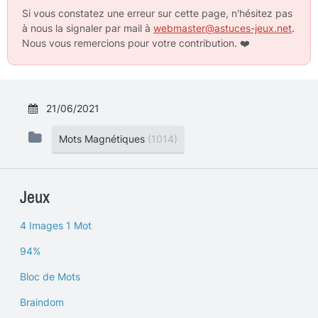
Si vous constatez une erreur sur cette page, n'hésitez pas
à nous la signaler par mail à
webmaster@astuces-jeux.net
.
Nous vous remercions pour votre contribution.
❤️
21/06/2021
Mots Magnétiques
(1014)
Jeux
4 Images 1 Mot
94%
Bloc de Mots
Braindom