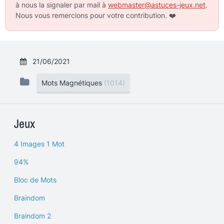
à nous la signaler par mail à
webmaster@astuces-jeux.net
.
Nous vous remercions pour votre contribution.
❤️
21/06/2021
Mots Magnétiques
(1014)
Jeux
4 Images 1 Mot
94%
Bloc de Mots
Braindom
Braindom 2