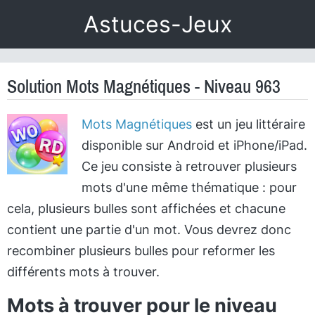
Astuces-Jeux
Solution Mots Magnétiques - Niveau 963
Mots Magnétiques
est un jeu littéraire
disponible sur Android et iPhone/iPad.
Ce jeu consiste à retrouver plusieurs
mots d'une même thématique : pour
cela, plusieurs bulles sont affichées et chacune
contient une partie d'un mot. Vous devrez donc
recombiner plusieurs bulles pour reformer les
différents mots à trouver.
Mots à trouver pour le niveau