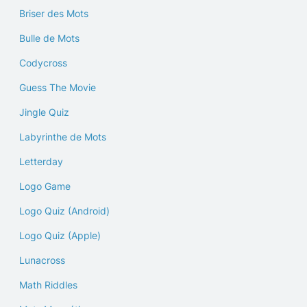
Briser des Mots
Bulle de Mots
Codycross
Guess The Movie
Jingle Quiz
Labyrinthe de Mots
Letterday
Logo Game
Logo Quiz (Android)
Logo Quiz (Apple)
Lunacross
Math Riddles