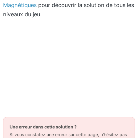
Magnétiques
pour découvrir la solution de tous les
niveaux du jeu.
Une erreur dans cette solution ?
Si vous constatez une erreur sur cette page, n'hésitez pas