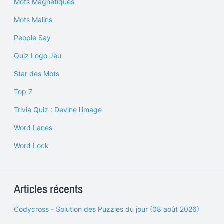
Mots Magnétiques
Mots Malins
People Say
Quiz Logo Jeu
Star des Mots
Top 7
Trivia Quiz : Devine l'image
Word Lanes
Word Lock
Articles récents
Codycross - Solution des Puzzles du jour (08 août 2026)