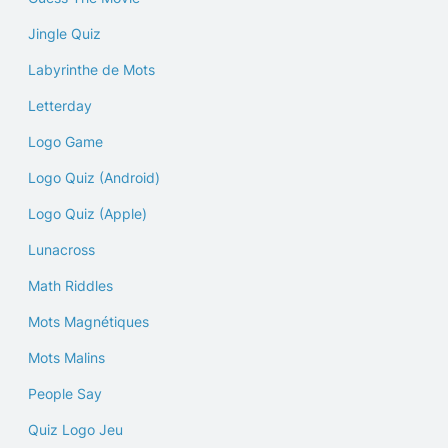
Jingle Quiz
Labyrinthe de Mots
Letterday
Logo Game
Logo Quiz (Android)
Logo Quiz (Apple)
Lunacross
Math Riddles
Mots Magnétiques
Mots Malins
People Say
Quiz Logo Jeu