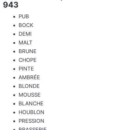
943
PUB
BOCK
DEMI
MALT
BRUNE
CHOPE
PINTE
AMBRÉE
BLONDE
MOUSSE
BLANCHE
HOUBLON
PRESSION
BRASSERIE