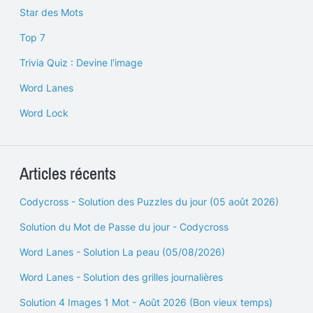
Star des Mots
Top 7
Trivia Quiz : Devine l'image
Word Lanes
Word Lock
Articles récents
Codycross - Solution des Puzzles du jour (05 août 2026)
Solution du Mot de Passe du jour - Codycross
Word Lanes - Solution La peau (05/08/2026)
Word Lanes - Solution des grilles journalières
Solution 4 Images 1 Mot - Août 2026 (Bon vieux temps)