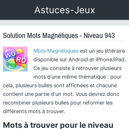
Astuces-Jeux
Solution Mots Magnétiques - Niveau 943
Mots Magnétiques
est un jeu littéraire
disponible sur Android et iPhone/iPad.
Ce jeu consiste à retrouver plusieurs
mots d'une même thématique : pour
cela, plusieurs bulles sont affichées et chacune
contient une partie d'un mot. Vous devrez donc
recombiner plusieurs bulles pour reformer les
différents mots à trouver.
Mots à trouver pour le niveau