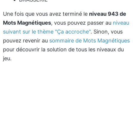
Une fois que vous avez terminé le
niveau 943 de
Mots Magnétiques
, vous pouvez passer au
niveau
suivant sur le thème "Ça accroche"
. Sinon, vous
pouvez revenir au
sommaire de Mots Magnétiques
pour découvrir la solution de tous les niveaux du
jeu.