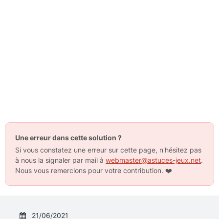
Une erreur dans cette solution ?
Si vous constatez une erreur sur cette page, n'hésitez pas
à nous la signaler par mail à
webmaster@astuces-jeux.net
.
Nous vous remercions pour votre contribution.
❤️
21/06/2021