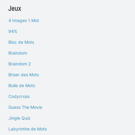
Jeux
4 Images 1 Mot
94%
Bloc de Mots
Braindom
Braindom 2
Briser des Mots
Bulle de Mots
Codycross
Guess The Movie
Jingle Quiz
Labyrinthe de Mots