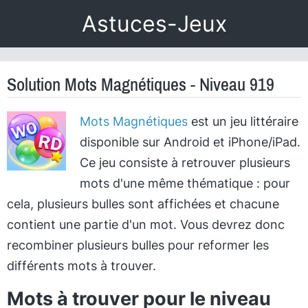
Astuces-Jeux
Solution Mots Magnétiques - Niveau 919
Mots Magnétiques
est un jeu littéraire
disponible sur Android et iPhone/iPad.
Ce jeu consiste à retrouver plusieurs
mots d'une même thématique : pour
cela, plusieurs bulles sont affichées et chacune
contient une partie d'un mot. Vous devrez donc
recombiner plusieurs bulles pour reformer les
différents mots à trouver.
Mots à trouver pour le niveau