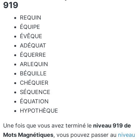
919
REQUIN
ÉQUIPE
ÉVÊQUE
ADÉQUAT
ÉQUERRE
ARLEQUIN
BÉQUILLE
CHÉQUIER
SÉQUENCE
ÉQUATION
HYPOTHÈQUE
Une fois que vous avez terminé le
niveau 919 de
Mots Magnétiques
, vous pouvez passer au
niveau