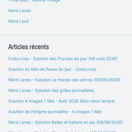
Word Lanes
Word Lock
Articles récents
Codycross - Solution des Puzzles du jour (09 août 2026)
Solution du Mot de Passe du jour - Codycross
Word Lanes - Solution Le monde des arbres (09/08/2026)
Word Lanes - Solution des grilles journalières
Solution 4 Images 1 Mot - Août 2026 (Bon vieux temps)
Solution de l'énigme journalière - 4 Images 1 Mot
Word Lanes - Solution Balles et ballons en jeu (08/08/2026)