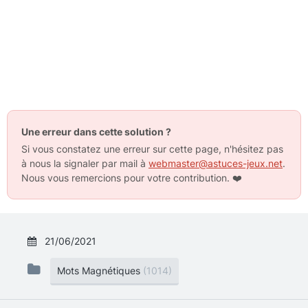
Une erreur dans cette solution ?
Si vous constatez une erreur sur cette page, n'hésitez pas
à nous la signaler par mail à
webmaster@astuces-jeux.net
.
Nous vous remercions pour votre contribution.
❤️
21/06/2021
Mots Magnétiques
(1014)