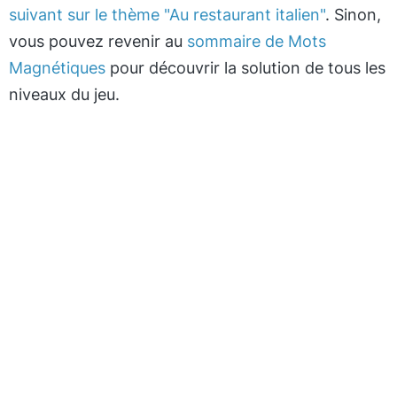
suivant sur le thème "Au restaurant italien"
. Sinon,
vous pouvez revenir au
sommaire de Mots
Magnétiques
pour découvrir la solution de tous les
niveaux du jeu.