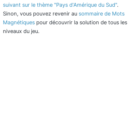
suivant sur le thème "Pays d'Amérique du Sud"
.
Sinon, vous pouvez revenir au
sommaire de Mots
Magnétiques
pour découvrir la solution de tous les
niveaux du jeu.