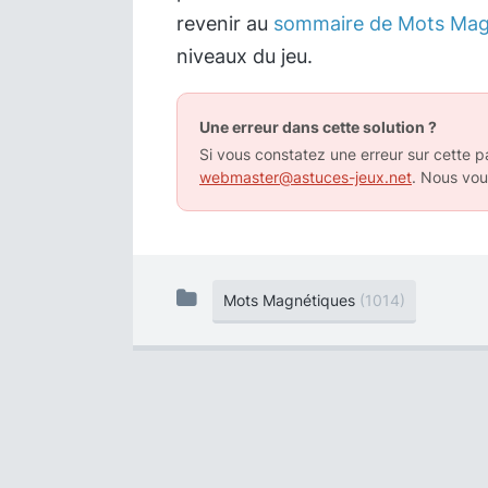
revenir au
sommaire de Mots Mag
niveaux du jeu.
Une erreur dans cette solution ?
Si vous constatez une erreur sur cette pa
webmaster@astuces-jeux.net
. Nous vou
Mots Magnétiques
(1014)