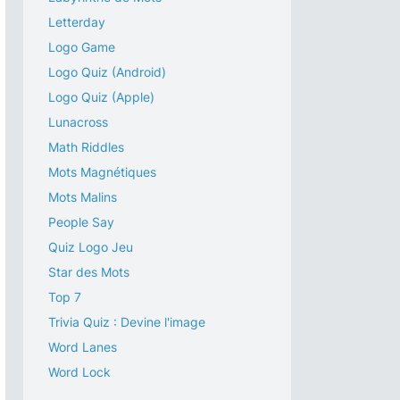
Letterday
Logo Game
Logo Quiz (Android)
Logo Quiz (Apple)
Lunacross
Math Riddles
Mots Magnétiques
Mots Malins
People Say
Quiz Logo Jeu
Star des Mots
Top 7
Trivia Quiz : Devine l'image
Word Lanes
Word Lock