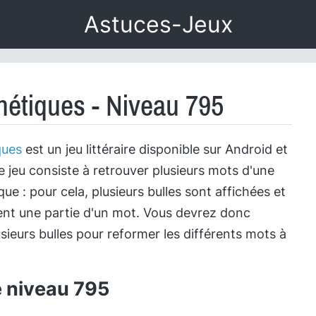
Astuces-Jeux
étiques - Niveau 795
ques
est un jeu littéraire disponible sur Android et
e jeu consiste à retrouver plusieurs mots d'une
e : pour cela, plusieurs bulles sont affichées et
nt une partie d'un mot. Vous devrez donc
sieurs bulles pour reformer les différents mots à
e niveau 795