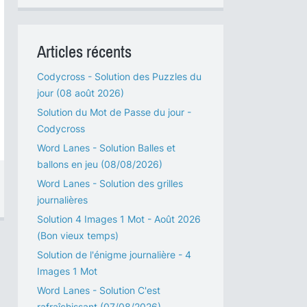
Articles récents
Codycross - Solution des Puzzles du
jour (08 août 2026)
Solution du Mot de Passe du jour -
Codycross
Word Lanes - Solution Balles et
ballons en jeu (08/08/2026)
Word Lanes - Solution des grilles
journalières
Solution 4 Images 1 Mot - Août 2026
(Bon vieux temps)
Solution de l'énigme journalière - 4
Images 1 Mot
Word Lanes - Solution C'est
rafraîchissant (07/08/2026)