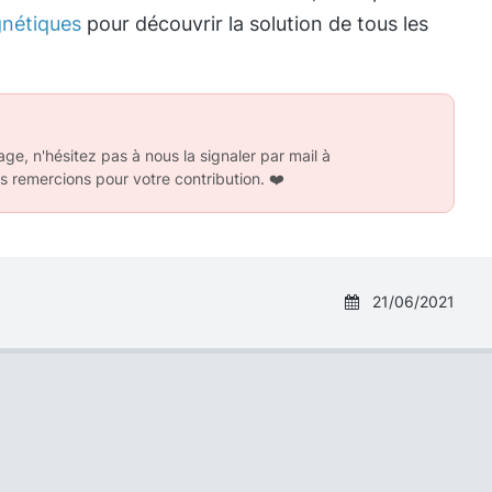
nétiques
pour découvrir la solution de tous les
ge, n'hésitez pas à nous la signaler par mail à
s remercions pour votre contribution.
❤️
21/06/2021