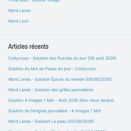
Word Lanes
Word Lock
Articles récents
Codycross - Solution des Puzzles du jour (06 août 2026)
Solution du Mot de Passe du jour - Codycross
Word Lanes - Solution Épices du monde (06/08/2026)
Word Lanes - Solution des grilles journalières
Solution 4 Images 1 Mot - Août 2026 (Bon vieux temps)
Solution de l'énigme journalière - 4 Images 1 Mot
Word Lanes - Solution La peau (05/08/2026)