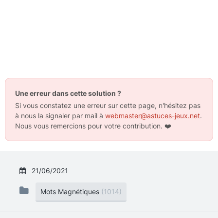
Une erreur dans cette solution ?
Si vous constatez une erreur sur cette page, n'hésitez pas
à nous la signaler par mail à
webmaster@astuces-jeux.net
.
Nous vous remercions pour votre contribution.
❤️
21/06/2021
Mots Magnétiques
(1014)