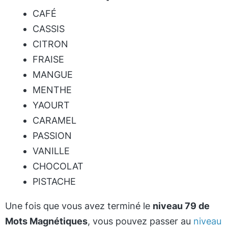
CAFÉ
CASSIS
CITRON
FRAISE
MANGUE
MENTHE
YAOURT
CARAMEL
PASSION
VANILLE
CHOCOLAT
PISTACHE
Une fois que vous avez terminé le
niveau 79 de
Mots Magnétiques
, vous pouvez passer au
niveau