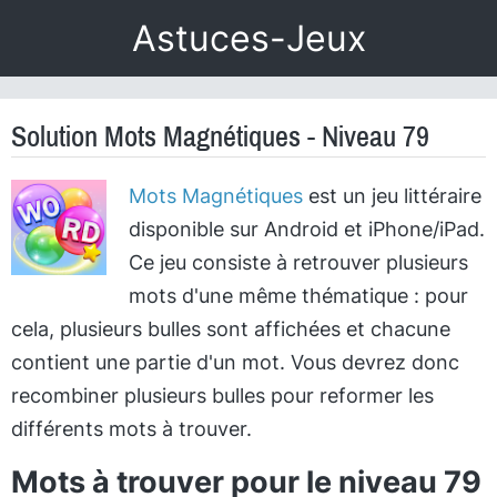
Astuces-Jeux
Solution Mots Magnétiques - Niveau 79
Mots Magnétiques
est un jeu littéraire
disponible sur Android et iPhone/iPad.
Ce jeu consiste à retrouver plusieurs
mots d'une même thématique : pour
cela, plusieurs bulles sont affichées et chacune
contient une partie d'un mot. Vous devrez donc
recombiner plusieurs bulles pour reformer les
différents mots à trouver.
Mots à trouver pour le niveau 79