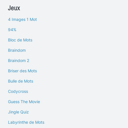
Jeux
4 Images 1 Mot
94%
Bloc de Mots
Braindom
Braindom 2
Briser des Mots
Bulle de Mots
Codycross
Guess The Movie
Jingle Quiz
Labyrinthe de Mots