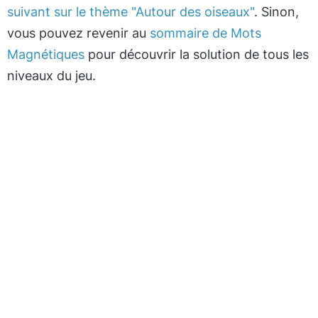
suivant sur le thème "Autour des oiseaux"
. Sinon,
vous pouvez revenir au
sommaire de Mots
Magnétiques
pour découvrir la solution de tous les
niveaux du jeu.