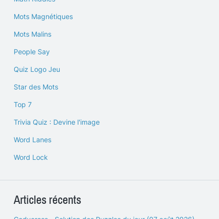
Mots Magnétiques
Mots Malins
People Say
Quiz Logo Jeu
Star des Mots
Top 7
Trivia Quiz : Devine l'image
Word Lanes
Word Lock
Articles récents