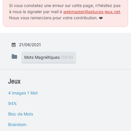
Si vous constatez une erreur sur cette page, n'hésitez pas
à nous la signaler par mail à
webmaster@astuces-jeux.net
.
Nous vous remercions pour votre contribution.
❤️
21/06/2021
Mots Magnétiques
(1014)
Jeux
4 Images 1 Mot
94%
Bloc de Mots
Braindom