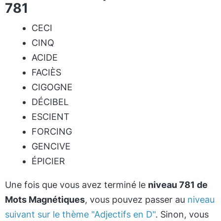
781
CECI
CINQ
ACIDE
FACIÈS
CIGOGNE
DÉCIBEL
ESCIENT
FORCING
GENCIVE
ÉPICIER
Une fois que vous avez terminé le
niveau 781 de
Mots Magnétiques
, vous pouvez passer au
niveau
suivant sur le thème "Adjectifs en D"
. Sinon, vous