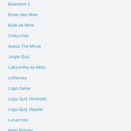
Braindom 2
Briser des Mots
Bulle de Mots
Codycross
Guess The Movie
Jingle Quiz
Labyrinthe de Mots
Letterday
Logo Game
Logo Quiz (Android)
Logo Quiz (Apple)
Lunacross
Math Riddles