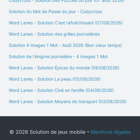
Codycross - Solution des Puzzles du jour (07 août 2026)
Solution du Mot de Passe du jour - Codycross
Word Lanes - Solution C'est rafraîchissant (07/08/2026)
Word Lanes - Solution des grilles journalières
Solution 4 Images 1 Mot - Août 2026 (Bon vieux temps)
Solution de l'énigme journalière - 4 Images 1 Mot
Word Lanes - Solution Épices du monde (06/08/2026)
Word Lanes - Solution La peau (05/08/2026)
Word Lanes - Solution Ciné en famille (04/08/2026)
Word Lanes - Solution Moyens de transport (03/08/2026)
© 2026 Solution de jeux mobile –
Mentions légales