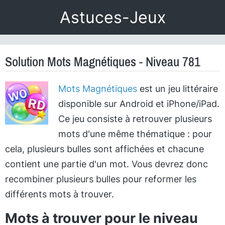
Astuces-Jeux
Solution Mots Magnétiques - Niveau 781
Mots Magnétiques
est un jeu littéraire
disponible sur Android et iPhone/iPad.
Ce jeu consiste à retrouver plusieurs
mots d'une même thématique : pour
cela, plusieurs bulles sont affichées et chacune
contient une partie d'un mot. Vous devrez donc
recombiner plusieurs bulles pour reformer les
différents mots à trouver.
Mots à trouver pour le niveau