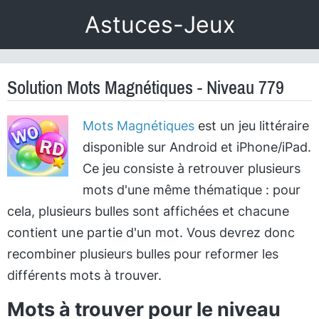
Astuces-Jeux
Solution Mots Magnétiques - Niveau 779
Mots Magnétiques
est un jeu littéraire
disponible sur Android et iPhone/iPad.
Ce jeu consiste à retrouver plusieurs
mots d'une même thématique : pour
cela, plusieurs bulles sont affichées et chacune
contient une partie d'un mot. Vous devrez donc
recombiner plusieurs bulles pour reformer les
différents mots à trouver.
Mots à trouver pour le niveau