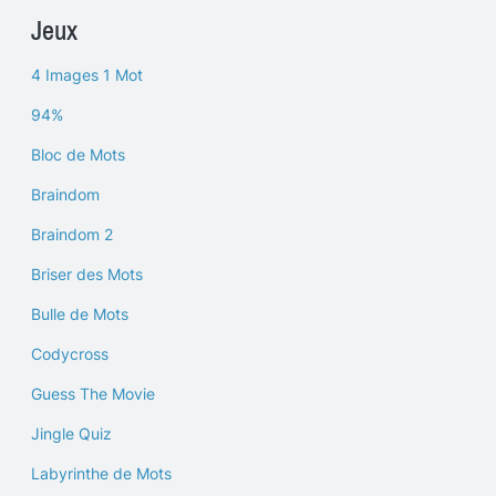
Jeux
4 Images 1 Mot
94%
Bloc de Mots
Braindom
Braindom 2
Briser des Mots
Bulle de Mots
Codycross
Guess The Movie
Jingle Quiz
Labyrinthe de Mots