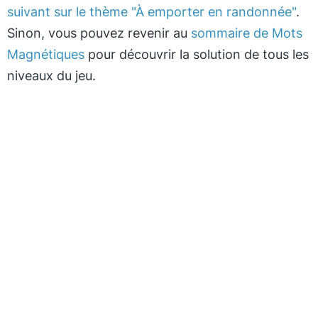
suivant sur le thème "À emporter en randonnée"
.
Sinon, vous pouvez revenir au
sommaire de Mots
Magnétiques
pour découvrir la solution de tous les
niveaux du jeu.