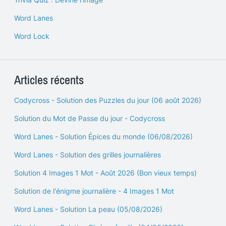
Word Lanes
Word Lock
Articles récents
Codycross - Solution des Puzzles du jour (06 août 2026)
Solution du Mot de Passe du jour - Codycross
Word Lanes - Solution Épices du monde (06/08/2026)
Word Lanes - Solution des grilles journalières
Solution 4 Images 1 Mot - Août 2026 (Bon vieux temps)
Solution de l'énigme journalière - 4 Images 1 Mot
Word Lanes - Solution La peau (05/08/2026)