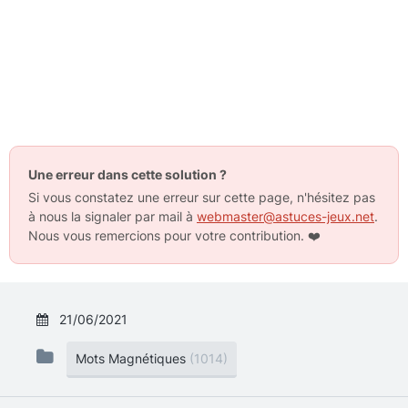
Une erreur dans cette solution ?
Si vous constatez une erreur sur cette page, n'hésitez pas
à nous la signaler par mail à
webmaster@astuces-jeux.net
.
Nous vous remercions pour votre contribution.
❤️
21/06/2021
Mots Magnétiques
(1014)