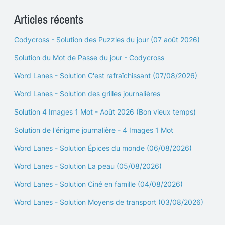
Articles récents
Codycross - Solution des Puzzles du jour (07 août 2026)
Solution du Mot de Passe du jour - Codycross
Word Lanes - Solution C'est rafraîchissant (07/08/2026)
Word Lanes - Solution des grilles journalières
Solution 4 Images 1 Mot - Août 2026 (Bon vieux temps)
Solution de l'énigme journalière - 4 Images 1 Mot
Word Lanes - Solution Épices du monde (06/08/2026)
Word Lanes - Solution La peau (05/08/2026)
Word Lanes - Solution Ciné en famille (04/08/2026)
Word Lanes - Solution Moyens de transport (03/08/2026)