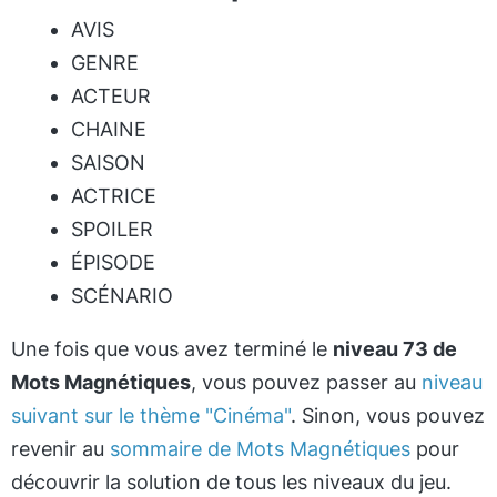
AVIS
GENRE
ACTEUR
CHAINE
SAISON
ACTRICE
SPOILER
ÉPISODE
SCÉNARIO
Une fois que vous avez terminé le
niveau 73 de
Mots Magnétiques
, vous pouvez passer au
niveau
suivant sur le thème "Cinéma"
. Sinon, vous pouvez
revenir au
sommaire de Mots Magnétiques
pour
découvrir la solution de tous les niveaux du jeu.