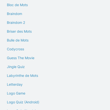
Bloc de Mots
Braindom
Braindom 2
Briser des Mots
Bulle de Mots
Codycross
Guess The Movie
Jingle Quiz
Labyrinthe de Mots
Letterday
Logo Game
Logo Quiz (Android)