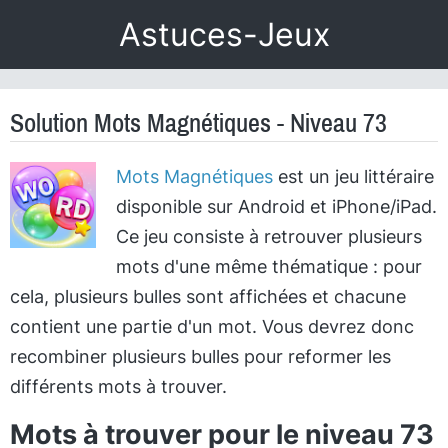
Astuces-Jeux
Solution Mots Magnétiques - Niveau 73
Mots Magnétiques
est un jeu littéraire
disponible sur Android et iPhone/iPad.
Ce jeu consiste à retrouver plusieurs
mots d'une même thématique : pour
cela, plusieurs bulles sont affichées et chacune
contient une partie d'un mot. Vous devrez donc
recombiner plusieurs bulles pour reformer les
différents mots à trouver.
Mots à trouver pour le niveau 73