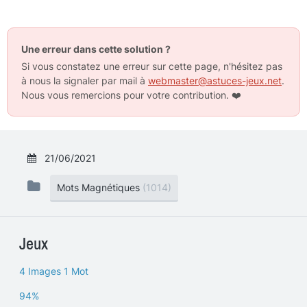
Une erreur dans cette solution ?
Si vous constatez une erreur sur cette page, n'hésitez pas
à nous la signaler par mail à
webmaster@astuces-jeux.net
.
Nous vous remercions pour votre contribution.
❤️
21/06/2021
Mots Magnétiques
(1014)
Jeux
4 Images 1 Mot
94%