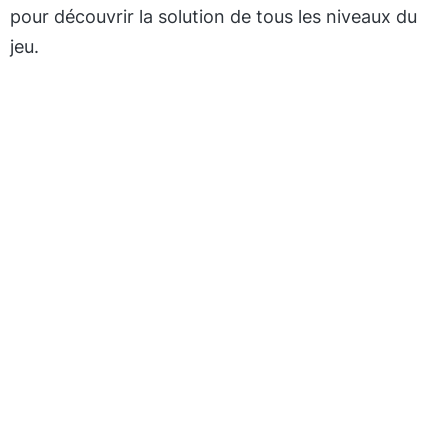
pour découvrir la solution de tous les niveaux du
jeu.