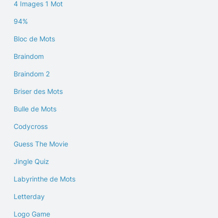
4 Images 1 Mot
94%
Bloc de Mots
Braindom
Braindom 2
Briser des Mots
Bulle de Mots
Codycross
Guess The Movie
Jingle Quiz
Labyrinthe de Mots
Letterday
Logo Game