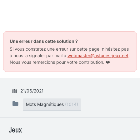
Une erreur dans cette solution ?
Si vous constatez une erreur sur cette page, n'hésitez pas
à nous la signaler par mail à
webmaster@astuces-jeux.net
.
Nous vous remercions pour votre contribution.
❤️
21/06/2021
Mots Magnétiques
(1014)
Jeux