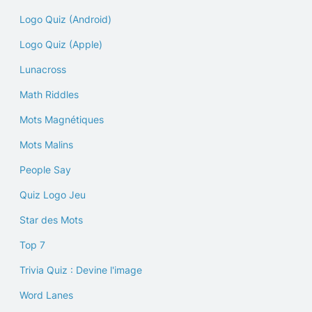
Logo Quiz (Android)
Logo Quiz (Apple)
Lunacross
Math Riddles
Mots Magnétiques
Mots Malins
People Say
Quiz Logo Jeu
Star des Mots
Top 7
Trivia Quiz : Devine l'image
Word Lanes