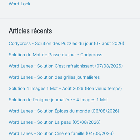
Word Lock
Articles récents
Codycross - Solution des Puzzles du jour (07 août 2026)
Solution du Mot de Passe du jour - Codycross
Word Lanes - Solution C'est rafraîchissant (07/08/2026)
Word Lanes - Solution des grilles journalières
Solution 4 Images 1 Mot - Août 2026 (Bon vieux temps)
Solution de l'énigme journalière - 4 Images 1 Mot
Word Lanes - Solution Épices du monde (06/08/2026)
Word Lanes - Solution La peau (05/08/2026)
Word Lanes - Solution Ciné en famille (04/08/2026)