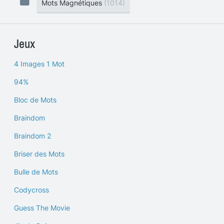
Mots Magnétiques
(1014)
Jeux
4 Images 1 Mot
94%
Bloc de Mots
Braindom
Braindom 2
Briser des Mots
Bulle de Mots
Codycross
Guess The Movie