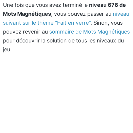
Une fois que vous avez terminé le
niveau 676 de
Mots Magnétiques
, vous pouvez passer au
niveau
suivant sur le thème "Fait en verre"
. Sinon, vous
pouvez revenir au
sommaire de Mots Magnétiques
pour découvrir la solution de tous les niveaux du
jeu.