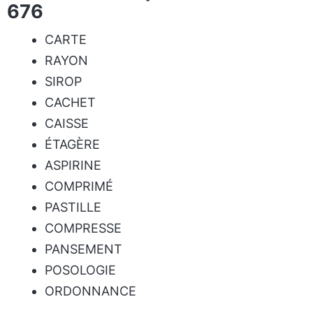
676
CARTE
RAYON
SIROP
CACHET
CAISSE
ÉTAGÈRE
ASPIRINE
COMPRIMÉ
PASTILLE
COMPRESSE
PANSEMENT
POSOLOGIE
ORDONNANCE