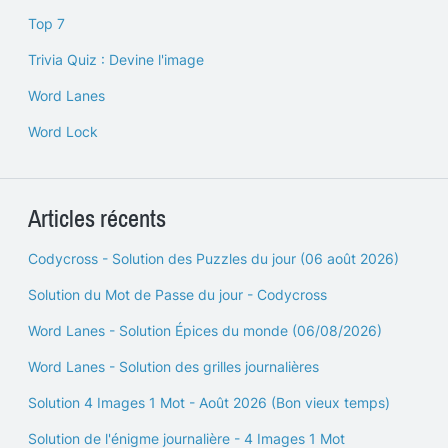
Top 7
Trivia Quiz : Devine l'image
Word Lanes
Word Lock
Articles récents
Codycross - Solution des Puzzles du jour (06 août 2026)
Solution du Mot de Passe du jour - Codycross
Word Lanes - Solution Épices du monde (06/08/2026)
Word Lanes - Solution des grilles journalières
Solution 4 Images 1 Mot - Août 2026 (Bon vieux temps)
Solution de l'énigme journalière - 4 Images 1 Mot