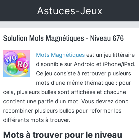
Astuces-Jeux
Solution Mots Magnétiques - Niveau 676
Mots Magnétiques
est un jeu littéraire
disponible sur Android et iPhone/iPad.
Ce jeu consiste à retrouver plusieurs
mots d'une même thématique : pour
cela, plusieurs bulles sont affichées et chacune
contient une partie d'un mot. Vous devrez donc
recombiner plusieurs bulles pour reformer les
différents mots à trouver.
Mots à trouver pour le niveau