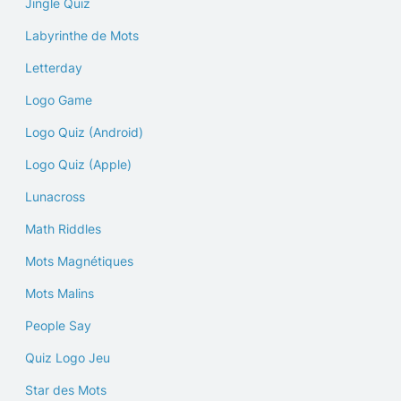
Jingle Quiz
Labyrinthe de Mots
Letterday
Logo Game
Logo Quiz (Android)
Logo Quiz (Apple)
Lunacross
Math Riddles
Mots Magnétiques
Mots Malins
People Say
Quiz Logo Jeu
Star des Mots