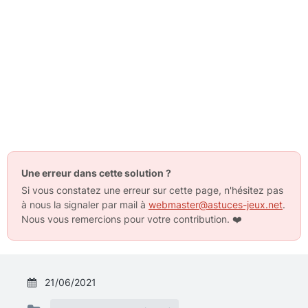
Une erreur dans cette solution ?
Si vous constatez une erreur sur cette page, n'hésitez pas
à nous la signaler par mail à
webmaster@astuces-jeux.net
.
Nous vous remercions pour votre contribution.
❤️
21/06/2021