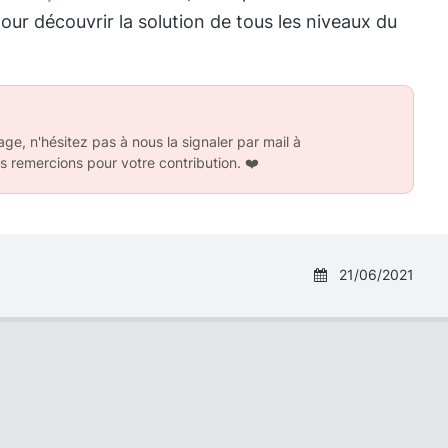
our découvrir la solution de tous les niveaux du
ge, n'hésitez pas à nous la signaler par mail à
s remercions pour votre contribution.
❤️
21/06/2021