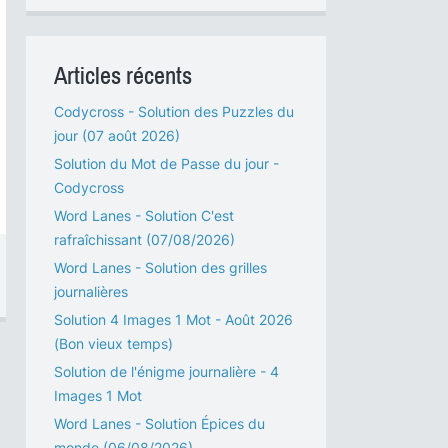
Articles récents
Codycross - Solution des Puzzles du
jour (07 août 2026)
Solution du Mot de Passe du jour -
Codycross
Word Lanes - Solution C'est
rafraîchissant (07/08/2026)
Word Lanes - Solution des grilles
journalières
Solution 4 Images 1 Mot - Août 2026
(Bon vieux temps)
Solution de l'énigme journalière - 4
Images 1 Mot
Word Lanes - Solution Épices du
monde (06/08/2026)