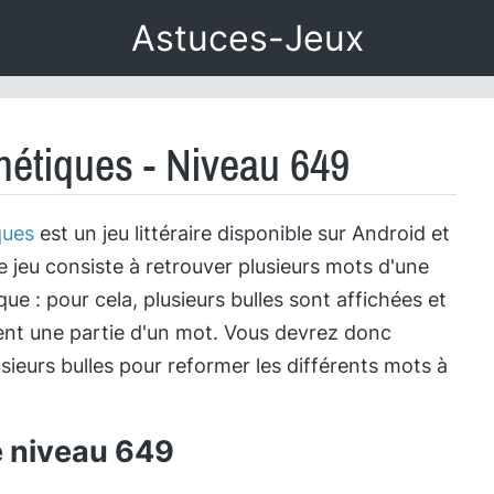
Astuces-Jeux
étiques - Niveau 649
ques
est un jeu littéraire disponible sur Android et
e jeu consiste à retrouver plusieurs mots d'une
e : pour cela, plusieurs bulles sont affichées et
nt une partie d'un mot. Vous devrez donc
sieurs bulles pour reformer les différents mots à
e niveau 649