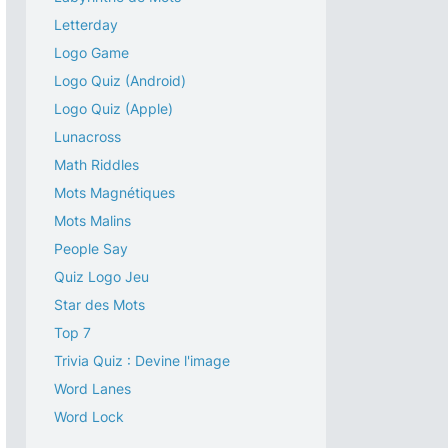
Letterday
Logo Game
Logo Quiz (Android)
Logo Quiz (Apple)
Lunacross
Math Riddles
Mots Magnétiques
Mots Malins
People Say
Quiz Logo Jeu
Star des Mots
Top 7
Trivia Quiz : Devine l'image
Word Lanes
Word Lock