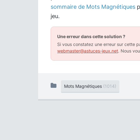
sommaire de Mots Magnétiques
p
jeu.
Une erreur dans cette solution ?
Si vous constatez une erreur sur cette pa
webmaster@astuces-jeux.net
. Nous vou
Mots Magnétiques
(1014)