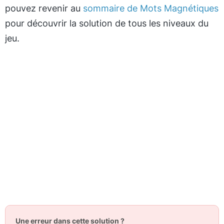
pouvez revenir au
sommaire de Mots Magnétiques
pour découvrir la solution de tous les niveaux du
jeu.
Une erreur dans cette solution ?