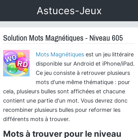
Astuces-Jeux
Solution Mots Magnétiques - Niveau 605
Mots Magnétiques
est un jeu littéraire
disponible sur Android et iPhone/iPad.
Ce jeu consiste à retrouver plusieurs
mots d'une même thématique : pour
cela, plusieurs bulles sont affichées et chacune
contient une partie d'un mot. Vous devrez donc
recombiner plusieurs bulles pour reformer les
différents mots à trouver.
Mots à trouver pour le niveau