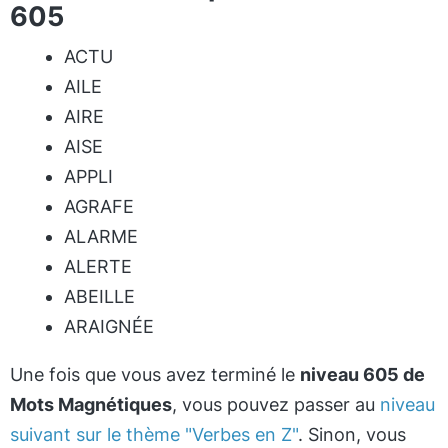
605
ACTU
AILE
AIRE
AISE
APPLI
AGRAFE
ALARME
ALERTE
ABEILLE
ARAIGNÉE
Une fois que vous avez terminé le
niveau 605 de
Mots Magnétiques
, vous pouvez passer au
niveau
suivant sur le thème "Verbes en Z"
. Sinon, vous