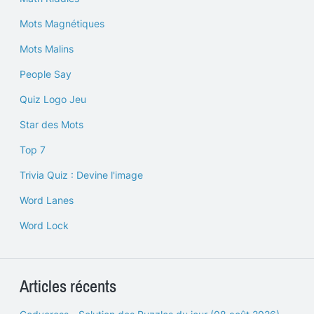
Mots Magnétiques
Mots Malins
People Say
Quiz Logo Jeu
Star des Mots
Top 7
Trivia Quiz : Devine l'image
Word Lanes
Word Lock
Articles récents