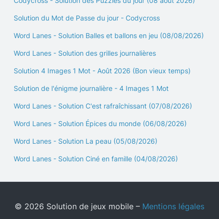
Codycross - Solution des Puzzles du jour (08 août 2026)
Solution du Mot de Passe du jour - Codycross
Word Lanes - Solution Balles et ballons en jeu (08/08/2026)
Word Lanes - Solution des grilles journalières
Solution 4 Images 1 Mot - Août 2026 (Bon vieux temps)
Solution de l'énigme journalière - 4 Images 1 Mot
Word Lanes - Solution C'est rafraîchissant (07/08/2026)
Word Lanes - Solution Épices du monde (06/08/2026)
Word Lanes - Solution La peau (05/08/2026)
Word Lanes - Solution Ciné en famille (04/08/2026)
© 2026 Solution de jeux mobile –
Mentions légales