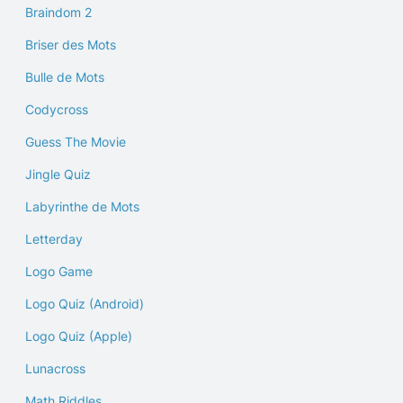
Braindom 2
Briser des Mots
Bulle de Mots
Codycross
Guess The Movie
Jingle Quiz
Labyrinthe de Mots
Letterday
Logo Game
Logo Quiz (Android)
Logo Quiz (Apple)
Lunacross
Math Riddles