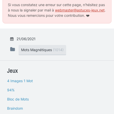
Si vous constatez une erreur sur cette page, n'hésitez pas
à nous la signaler par mail à
webmaster@astuces-jeux.net
.
Nous vous remercions pour votre contribution.
❤️
21/06/2021
Mots Magnétiques
(1014)
Jeux
4 Images 1 Mot
94%
Bloc de Mots
Braindom