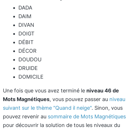
DADA
DAIM
DIVAN
DOIGT
DÉBIT
DÉCOR
DOUDOU
DRUIDE
DOMICILE
Une fois que vous avez terminé le
niveau 46 de
Mots Magnétiques
, vous pouvez passer au
niveau
suivant sur le thème "Quand il neige"
. Sinon, vous
pouvez revenir au
sommaire de Mots Magnétiques
pour découvrir la solution de tous les niveaux du