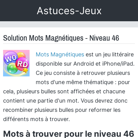
Astuces-Jeux
Solution Mots Magnétiques - Niveau 46
Mots Magnétiques
est un jeu littéraire
disponible sur Android et iPhone/iPad.
Ce jeu consiste à retrouver plusieurs
mots d'une même thématique : pour
cela, plusieurs bulles sont affichées et chacune
contient une partie d'un mot. Vous devrez donc
recombiner plusieurs bulles pour reformer les
différents mots à trouver.
Mots à trouver pour le niveau 46