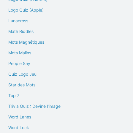
Logo Quiz (Apple)
Lunacross
Math Riddles
Mots Magnétiques
Mots Malins
People Say
Quiz Logo Jeu
Star des Mots
Top 7
Trivia Quiz : Devine l'image
Word Lanes
Word Lock