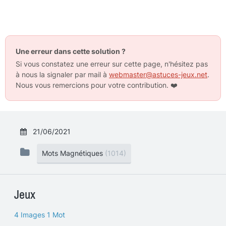
Une erreur dans cette solution ?
Si vous constatez une erreur sur cette page, n'hésitez pas
à nous la signaler par mail à
webmaster@astuces-jeux.net
.
Nous vous remercions pour votre contribution.
❤️
21/06/2021
Mots Magnétiques
(1014)
Jeux
4 Images 1 Mot