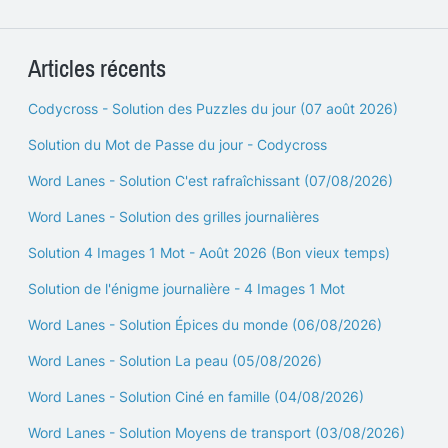
Articles récents
Codycross - Solution des Puzzles du jour (07 août 2026)
Solution du Mot de Passe du jour - Codycross
Word Lanes - Solution C'est rafraîchissant (07/08/2026)
Word Lanes - Solution des grilles journalières
Solution 4 Images 1 Mot - Août 2026 (Bon vieux temps)
Solution de l'énigme journalière - 4 Images 1 Mot
Word Lanes - Solution Épices du monde (06/08/2026)
Word Lanes - Solution La peau (05/08/2026)
Word Lanes - Solution Ciné en famille (04/08/2026)
Word Lanes - Solution Moyens de transport (03/08/2026)