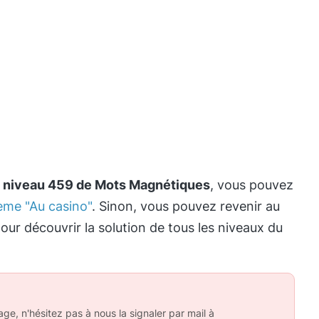
e
niveau 459 de Mots Magnétiques
, vous pouvez
hème "Au casino"
. Sinon, vous pouvez revenir au
our découvrir la solution de tous les niveaux du
ge, n'hésitez pas à nous la signaler par mail à