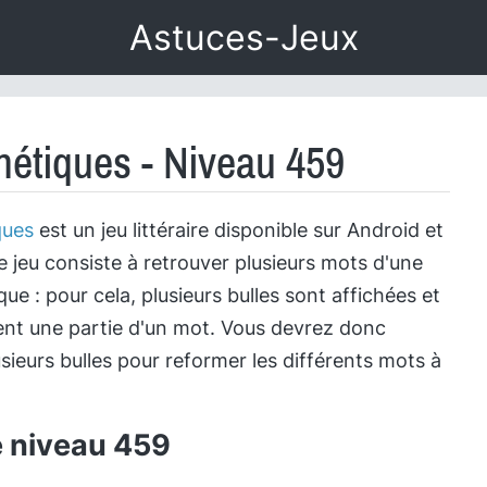
Astuces-Jeux
étiques - Niveau 459
ques
est un jeu littéraire disponible sur Android et
e jeu consiste à retrouver plusieurs mots d'une
e : pour cela, plusieurs bulles sont affichées et
nt une partie d'un mot. Vous devrez donc
sieurs bulles pour reformer les différents mots à
e niveau 459