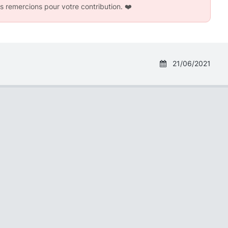
s remercions pour votre contribution.
❤️
21/06/2021