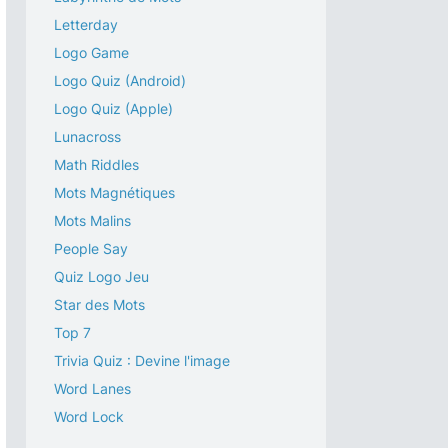
Letterday
Logo Game
Logo Quiz (Android)
Logo Quiz (Apple)
Lunacross
Math Riddles
Mots Magnétiques
Mots Malins
People Say
Quiz Logo Jeu
Star des Mots
Top 7
Trivia Quiz : Devine l'image
Word Lanes
Word Lock