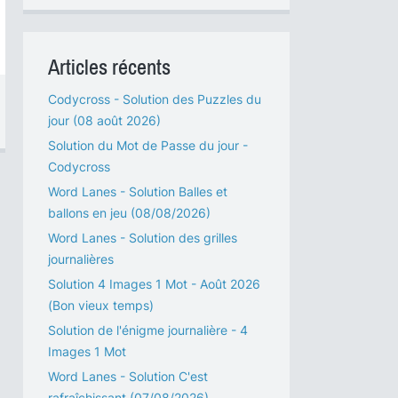
Articles récents
Codycross - Solution des Puzzles du
jour (08 août 2026)
Solution du Mot de Passe du jour -
Codycross
Word Lanes - Solution Balles et
ballons en jeu (08/08/2026)
Word Lanes - Solution des grilles
journalières
Solution 4 Images 1 Mot - Août 2026
(Bon vieux temps)
Solution de l'énigme journalière - 4
Images 1 Mot
Word Lanes - Solution C'est
rafraîchissant (07/08/2026)