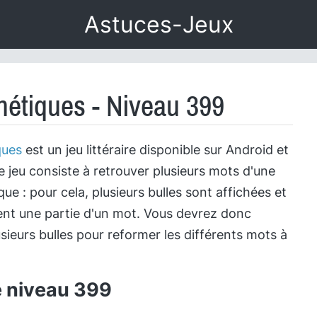
Astuces-Jeux
étiques - Niveau 399
ques
est un jeu littéraire disponible sur Android et
e jeu consiste à retrouver plusieurs mots d'une
e : pour cela, plusieurs bulles sont affichées et
nt une partie d'un mot. Vous devrez donc
sieurs bulles pour reformer les différents mots à
e niveau 399