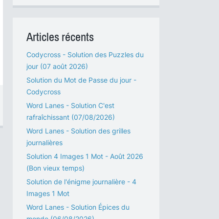
Articles récents
Codycross - Solution des Puzzles du
jour (07 août 2026)
Solution du Mot de Passe du jour -
Codycross
Word Lanes - Solution C'est
rafraîchissant (07/08/2026)
Word Lanes - Solution des grilles
journalières
Solution 4 Images 1 Mot - Août 2026
(Bon vieux temps)
Solution de l'énigme journalière - 4
Images 1 Mot
Word Lanes - Solution Épices du
monde (06/08/2026)