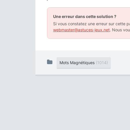
Une erreur dans cette solution ?
Si vous constatez une erreur sur cette pa
webmaster@astuces-jeux.net
. Nous vou
Mots Magnétiques
(1014)