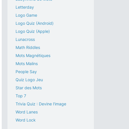
Letterday
Logo Game
Logo Quiz (Android)
Logo Quiz (Apple)
Lunacross
Math Riddles
Mots Magnétiques
Mots Malins
People Say
Quiz Logo Jeu
Star des Mots
Top 7
Trivia Quiz : Devine l'image
Word Lanes
Word Lock