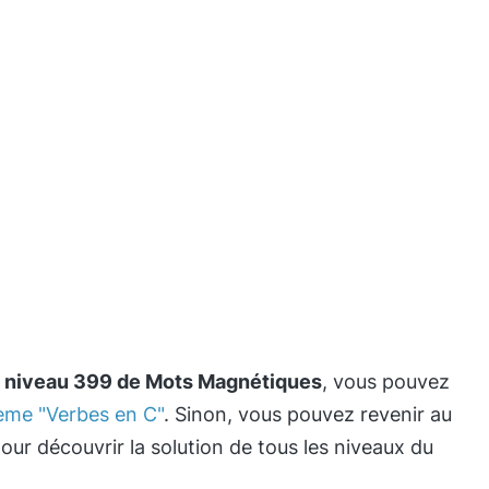
e
niveau 399 de Mots Magnétiques
, vous pouvez
hème "Verbes en C"
. Sinon, vous pouvez revenir au
our découvrir la solution de tous les niveaux du