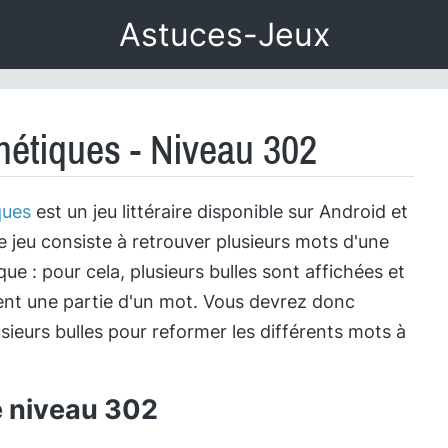
Astuces-Jeux
étiques - Niveau 302
ques
est un jeu littéraire disponible sur Android et
e jeu consiste à retrouver plusieurs mots d'une
e : pour cela, plusieurs bulles sont affichées et
nt une partie d'un mot. Vous devrez donc
sieurs bulles pour reformer les différents mots à
e niveau 302