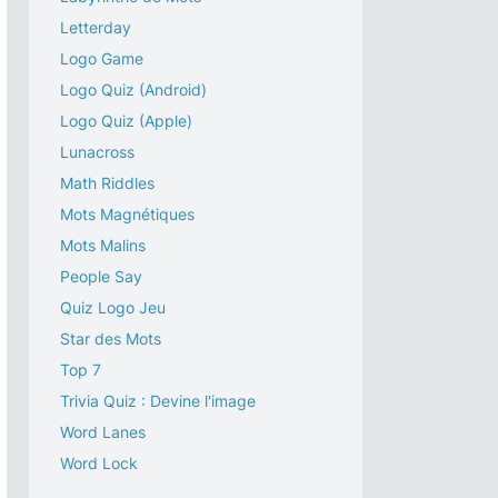
Letterday
Logo Game
Logo Quiz (Android)
Logo Quiz (Apple)
Lunacross
Math Riddles
Mots Magnétiques
Mots Malins
People Say
Quiz Logo Jeu
Star des Mots
Top 7
Trivia Quiz : Devine l'image
Word Lanes
Word Lock