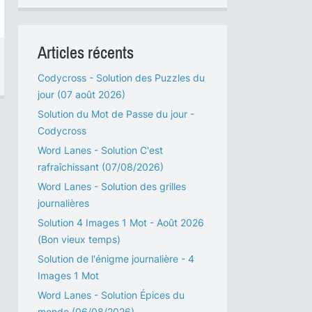
Articles récents
Codycross - Solution des Puzzles du
jour (07 août 2026)
Solution du Mot de Passe du jour -
Codycross
Word Lanes - Solution C'est
rafraîchissant (07/08/2026)
Word Lanes - Solution des grilles
journalières
Solution 4 Images 1 Mot - Août 2026
(Bon vieux temps)
Solution de l'énigme journalière - 4
Images 1 Mot
Word Lanes - Solution Épices du
monde (06/08/2026)