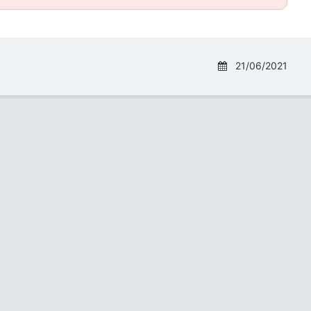
21/06/2021