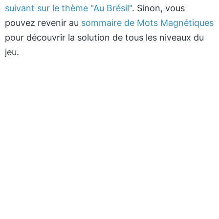
suivant sur le thème "Au Brésil"
. Sinon, vous
pouvez revenir au
sommaire de Mots Magnétiques
pour découvrir la solution de tous les niveaux du
jeu.