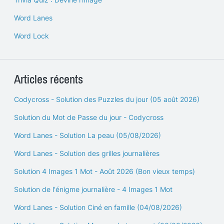
Word Lanes
Word Lock
Articles récents
Codycross - Solution des Puzzles du jour (05 août 2026)
Solution du Mot de Passe du jour - Codycross
Word Lanes - Solution La peau (05/08/2026)
Word Lanes - Solution des grilles journalières
Solution 4 Images 1 Mot - Août 2026 (Bon vieux temps)
Solution de l'énigme journalière - 4 Images 1 Mot
Word Lanes - Solution Ciné en famille (04/08/2026)