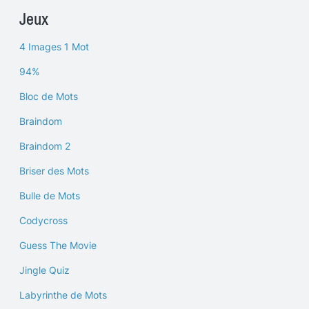
Jeux
4 Images 1 Mot
94%
Bloc de Mots
Braindom
Braindom 2
Briser des Mots
Bulle de Mots
Codycross
Guess The Movie
Jingle Quiz
Labyrinthe de Mots