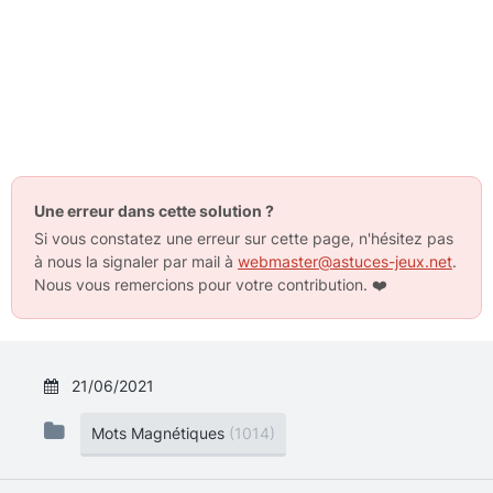
Une erreur dans cette solution ?
Si vous constatez une erreur sur cette page, n'hésitez pas
à nous la signaler par mail à
webmaster@astuces-jeux.net
.
Nous vous remercions pour votre contribution.
❤️
21/06/2021
Mots Magnétiques
(1014)