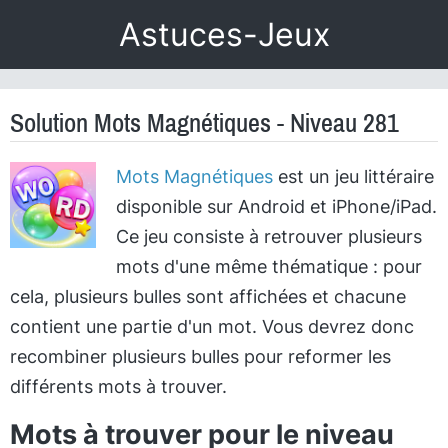
Astuces-Jeux
Solution Mots Magnétiques - Niveau 281
Mots Magnétiques
est un jeu littéraire
disponible sur Android et iPhone/iPad.
Ce jeu consiste à retrouver plusieurs
mots d'une même thématique : pour
cela, plusieurs bulles sont affichées et chacune
contient une partie d'un mot. Vous devrez donc
recombiner plusieurs bulles pour reformer les
différents mots à trouver.
Mots à trouver pour le niveau