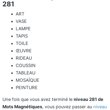
281
ART
VASE
LAMPE
TAPIS
TOILE
ŒUVRE
RIDEAU
COUSSIN
TABLEAU
MOSAÏQUE
PEINTURE
Une fois que vous avez terminé le
niveau 281 de
Mots Magnétiques
, vous pouvez passer au
niveau