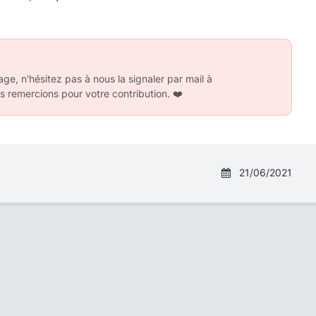
ge, n'hésitez pas à nous la signaler par mail à
s remercions pour votre contribution.
❤️
21/06/2021