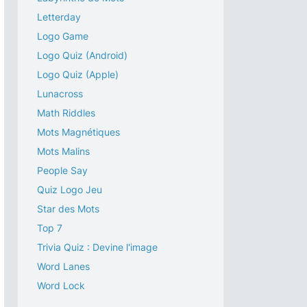
Letterday
Logo Game
Logo Quiz (Android)
Logo Quiz (Apple)
Lunacross
Math Riddles
Mots Magnétiques
Mots Malins
People Say
Quiz Logo Jeu
Star des Mots
Top 7
Trivia Quiz : Devine l'image
Word Lanes
Word Lock