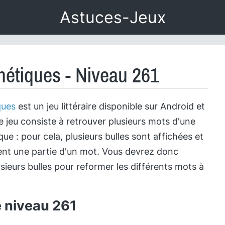
Astuces-Jeux
étiques - Niveau 261
ques
est un jeu littéraire disponible sur Android et
e jeu consiste à retrouver plusieurs mots d'une
e : pour cela, plusieurs bulles sont affichées et
nt une partie d'un mot. Vous devrez donc
sieurs bulles pour reformer les différents mots à
e niveau 261