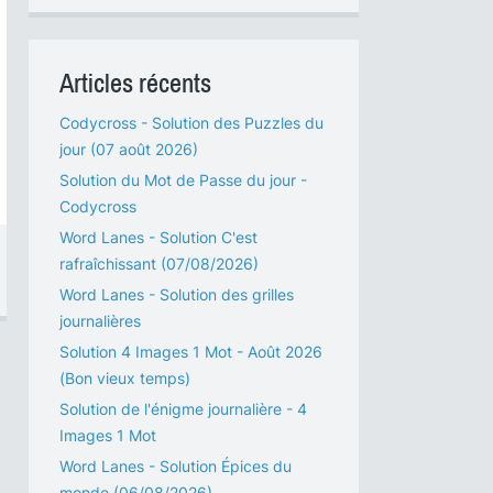
Articles récents
Codycross - Solution des Puzzles du
jour (07 août 2026)
Solution du Mot de Passe du jour -
Codycross
Word Lanes - Solution C'est
rafraîchissant (07/08/2026)
Word Lanes - Solution des grilles
journalières
Solution 4 Images 1 Mot - Août 2026
(Bon vieux temps)
Solution de l'énigme journalière - 4
Images 1 Mot
Word Lanes - Solution Épices du
monde (06/08/2026)