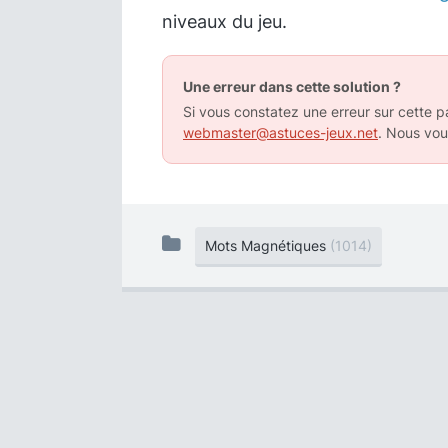
niveaux du jeu.
Une erreur dans cette solution ?
Si vous constatez une erreur sur cette pa
webmaster@astuces-jeux.net
. Nous vou
Mots Magnétiques
(1014)