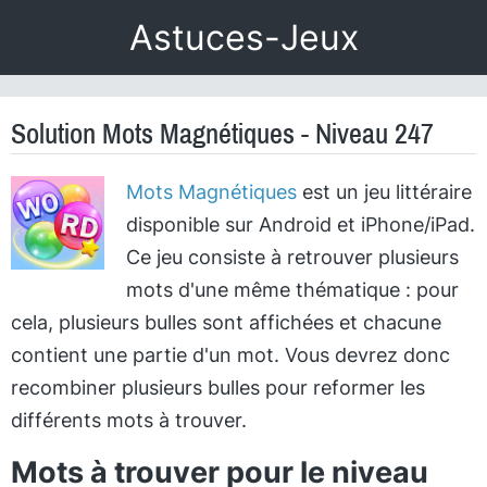
Astuces-Jeux
Solution Mots Magnétiques - Niveau 247
Mots Magnétiques
est un jeu littéraire
disponible sur Android et iPhone/iPad.
Ce jeu consiste à retrouver plusieurs
mots d'une même thématique : pour
cela, plusieurs bulles sont affichées et chacune
contient une partie d'un mot. Vous devrez donc
recombiner plusieurs bulles pour reformer les
différents mots à trouver.
Mots à trouver pour le niveau