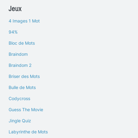
Jeux
4 Images 1 Mot
94%
Bloc de Mots
Braindom
Braindom 2
Briser des Mots
Bulle de Mots
Codycross
Guess The Movie
Jingle Quiz
Labyrinthe de Mots