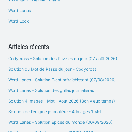
Word Lanes
Word Lock
Articles récents
Codycross - Solution des Puzzles du jour (07 août 2026)
Solution du Mot de Passe du jour - Codycross
Word Lanes - Solution C'est rafraîchissant (07/08/2026)
Word Lanes - Solution des grilles journalières
Solution 4 Images 1 Mot - Août 2026 (Bon vieux temps)
Solution de l'énigme journalière - 4 Images 1 Mot
Word Lanes - Solution Épices du monde (06/08/2026)