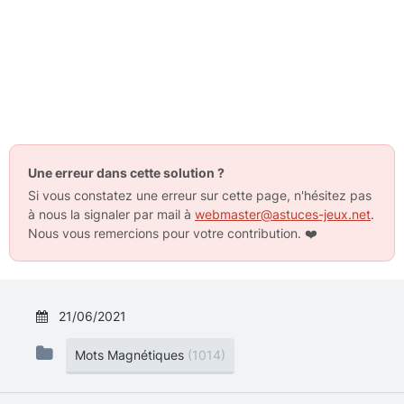
Une erreur dans cette solution ?
Si vous constatez une erreur sur cette page, n'hésitez pas
à nous la signaler par mail à
webmaster@astuces-jeux.net
.
Nous vous remercions pour votre contribution.
❤️
21/06/2021
Mots Magnétiques
(1014)