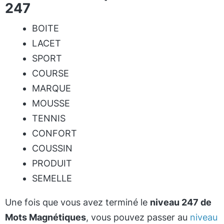
247
BOITE
LACET
SPORT
COURSE
MARQUE
MOUSSE
TENNIS
CONFORT
COUSSIN
PRODUIT
SEMELLE
Une fois que vous avez terminé le
niveau 247 de
Mots Magnétiques
, vous pouvez passer au
niveau