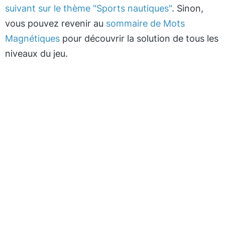
suivant sur le thème "Sports nautiques"
. Sinon,
vous pouvez revenir au
sommaire de Mots
Magnétiques
pour découvrir la solution de tous les
niveaux du jeu.