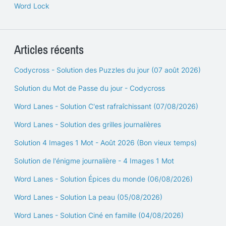
Word Lock
Articles récents
Codycross - Solution des Puzzles du jour (07 août 2026)
Solution du Mot de Passe du jour - Codycross
Word Lanes - Solution C'est rafraîchissant (07/08/2026)
Word Lanes - Solution des grilles journalières
Solution 4 Images 1 Mot - Août 2026 (Bon vieux temps)
Solution de l'énigme journalière - 4 Images 1 Mot
Word Lanes - Solution Épices du monde (06/08/2026)
Word Lanes - Solution La peau (05/08/2026)
Word Lanes - Solution Ciné en famille (04/08/2026)