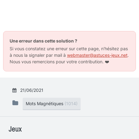
Une erreur dans cette solution ?
Si vous constatez une erreur sur cette page, n'hésitez pas
à nous la signaler par mail à
webmaster@astuces-jeux.net
.
Nous vous remercions pour votre contribution.
❤️
21/06/2021
Mots Magnétiques
(1014)
Jeux