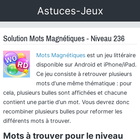
Astuces-Jeux
Solution Mots Magnétiques - Niveau 236
Mots Magnétiques
est un jeu littéraire
disponible sur Android et iPhone/iPad.
Ce jeu consiste à retrouver plusieurs
mots d'une même thématique : pour
cela, plusieurs bulles sont affichées et chacune
contient une partie d'un mot. Vous devrez donc
recombiner plusieurs bulles pour reformer les
différents mots à trouver.
Mots à trouver pour le niveau