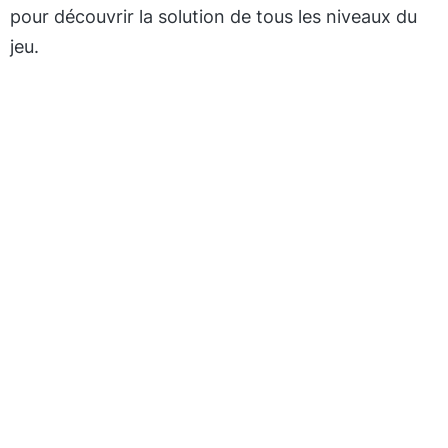
pour découvrir la solution de tous les niveaux du
jeu.