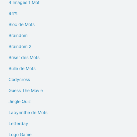
4 Images 1 Mot
94%
Bloc de Mots
Braindom
Braindom 2
Briser des Mots
Bulle de Mots
Codycross
Guess The Movie
Jingle Quiz
Labyrinthe de Mots
Letterday
Logo Game