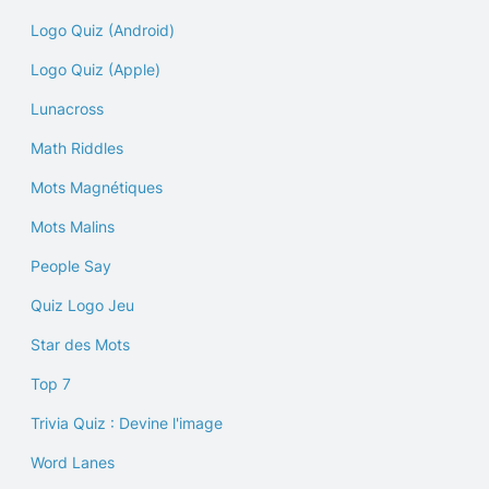
Logo Quiz (Android)
Logo Quiz (Apple)
Lunacross
Math Riddles
Mots Magnétiques
Mots Malins
People Say
Quiz Logo Jeu
Star des Mots
Top 7
Trivia Quiz : Devine l'image
Word Lanes