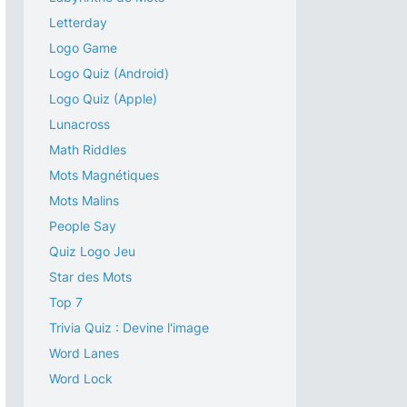
Letterday
Logo Game
Logo Quiz (Android)
Logo Quiz (Apple)
Lunacross
Math Riddles
Mots Magnétiques
Mots Malins
People Say
Quiz Logo Jeu
Star des Mots
Top 7
Trivia Quiz : Devine l'image
Word Lanes
Word Lock