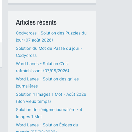
Articles récents
Codycross - Solution des Puzzles du
jour (07 août 2026)
Solution du Mot de Passe du jour -
Codycross
Word Lanes - Solution C'est
rafraîchissant (07/08/2026)
Word Lanes - Solution des grilles
journalières
Solution 4 Images 1 Mot - Août 2026
(Bon vieux temps)
Solution de l'énigme journalière - 4
Images 1 Mot
Word Lanes - Solution Épices du
monde (06/08/2026)