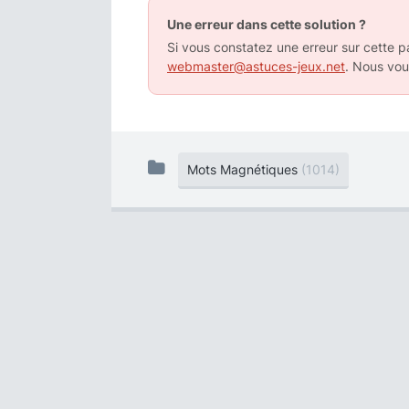
Une erreur dans cette solution ?
Si vous constatez une erreur sur cette pa
webmaster@astuces-jeux.net
. Nous vou
Mots Magnétiques
(1014)