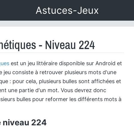
Astuces-Jeux
étiques - Niveau 224
ques
est un jeu littéraire disponible sur Android et
e jeu consiste à retrouver plusieurs mots d'une
e : pour cela, plusieurs bulles sont affichées et
nt une partie d'un mot. Vous devrez donc
sieurs bulles pour reformer les différents mots à
e niveau 224