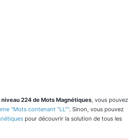
e
niveau 224 de Mots Magnétiques
, vous pouvez
hème "Mots contenant "LL""
. Sinon, vous pouvez
nétiques
pour découvrir la solution de tous les