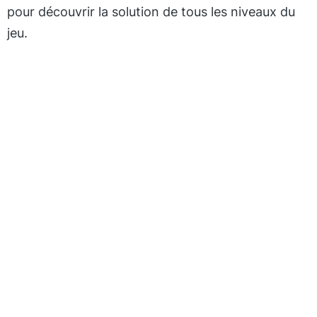
pour découvrir la solution de tous les niveaux du
jeu.