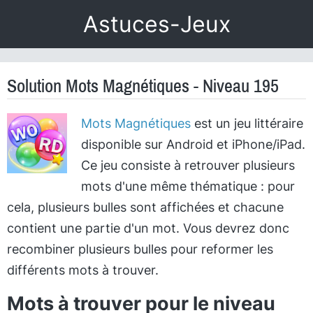
Astuces-Jeux
Solution Mots Magnétiques - Niveau 195
Mots Magnétiques
est un jeu littéraire
disponible sur Android et iPhone/iPad.
Ce jeu consiste à retrouver plusieurs
mots d'une même thématique : pour
cela, plusieurs bulles sont affichées et chacune
contient une partie d'un mot. Vous devrez donc
recombiner plusieurs bulles pour reformer les
différents mots à trouver.
Mots à trouver pour le niveau