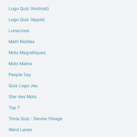
Logo Quiz (Android)
Logo Quiz (Apple)
Lunacross
Math Riddles
Mots Magnétiques
Mots Malins
People Say
Quiz Logo Jeu
Star des Mots
Top 7
Trivia Quiz : Devine l'image
Word Lanes