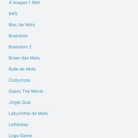
4 Images 1 Mot
94%
Bloc de Mots
Braindom
Braindom 2
Briser des Mots
Bulle de Mots
Codycross
Guess The Movie
Jingle Quiz
Labyrinthe de Mots
Letterday
Logo Game