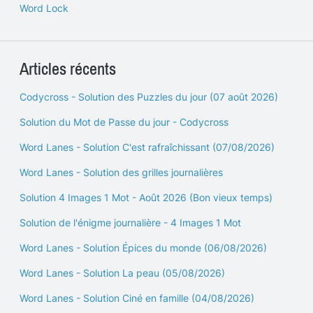
Word Lock
Articles récents
Codycross - Solution des Puzzles du jour (07 août 2026)
Solution du Mot de Passe du jour - Codycross
Word Lanes - Solution C'est rafraîchissant (07/08/2026)
Word Lanes - Solution des grilles journalières
Solution 4 Images 1 Mot - Août 2026 (Bon vieux temps)
Solution de l'énigme journalière - 4 Images 1 Mot
Word Lanes - Solution Épices du monde (06/08/2026)
Word Lanes - Solution La peau (05/08/2026)
Word Lanes - Solution Ciné en famille (04/08/2026)