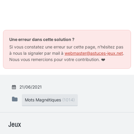
Une erreur dans cette solution ?
Si vous constatez une erreur sur cette page, n'hésitez pas
à nous la signaler par mail à
webmaster@astuces-jeux.net
.
Nous vous remercions pour votre contribution.
❤️
21/06/2021
Mots Magnétiques
(1014)
Jeux