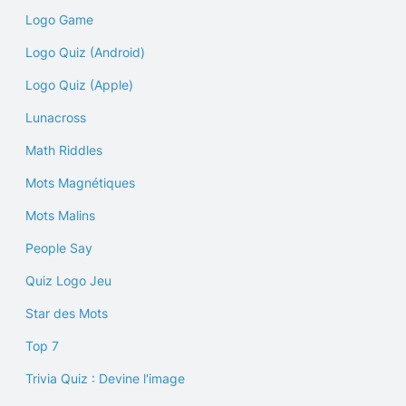
Logo Game
Logo Quiz (Android)
Logo Quiz (Apple)
Lunacross
Math Riddles
Mots Magnétiques
Mots Malins
People Say
Quiz Logo Jeu
Star des Mots
Top 7
Trivia Quiz : Devine l'image