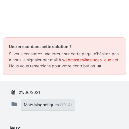
Une erreur dans cette solution ?
Si vous constatez une erreur sur cette page, n'hésitez pas
à nous la signaler par mail à
webmaster@astuces-jeux.net
.
Nous vous remercions pour votre contribution.
❤️
21/06/2021
Mots Magnétiques
(1014)
Jeux