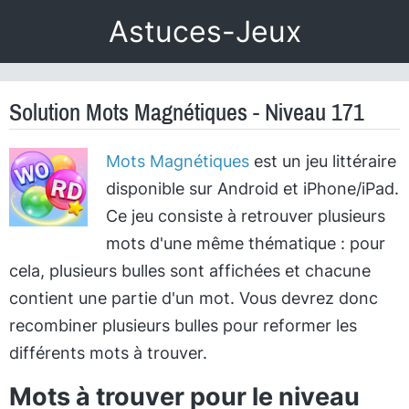
Astuces-Jeux
Solution Mots Magnétiques - Niveau 171
Mots Magnétiques
est un jeu littéraire
disponible sur Android et iPhone/iPad.
Ce jeu consiste à retrouver plusieurs
mots d'une même thématique : pour
cela, plusieurs bulles sont affichées et chacune
contient une partie d'un mot. Vous devrez donc
recombiner plusieurs bulles pour reformer les
différents mots à trouver.
Mots à trouver pour le niveau