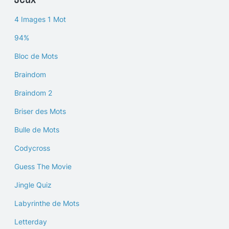
4 Images 1 Mot
94%
Bloc de Mots
Braindom
Braindom 2
Briser des Mots
Bulle de Mots
Codycross
Guess The Movie
Jingle Quiz
Labyrinthe de Mots
Letterday