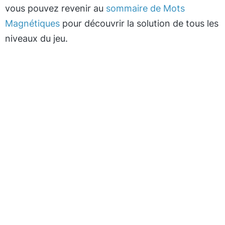
vous pouvez revenir au
sommaire de Mots
Magnétiques
pour découvrir la solution de tous les
niveaux du jeu.