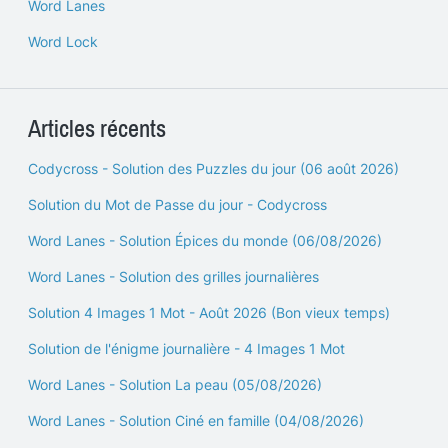
Word Lanes
Word Lock
Articles récents
Codycross - Solution des Puzzles du jour (06 août 2026)
Solution du Mot de Passe du jour - Codycross
Word Lanes - Solution Épices du monde (06/08/2026)
Word Lanes - Solution des grilles journalières
Solution 4 Images 1 Mot - Août 2026 (Bon vieux temps)
Solution de l'énigme journalière - 4 Images 1 Mot
Word Lanes - Solution La peau (05/08/2026)
Word Lanes - Solution Ciné en famille (04/08/2026)