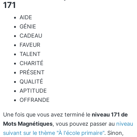
171
AIDE
GÉNIE
CADEAU
FAVEUR
TALENT
CHARITÉ
PRÉSENT
QUALITÉ
APTITUDE
OFFRANDE
Une fois que vous avez terminé le
niveau 171 de
Mots Magnétiques
, vous pouvez passer au
niveau
suivant sur le thème "À l'école primaire"
. Sinon,