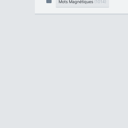
Mots Magnétiques
(1014)