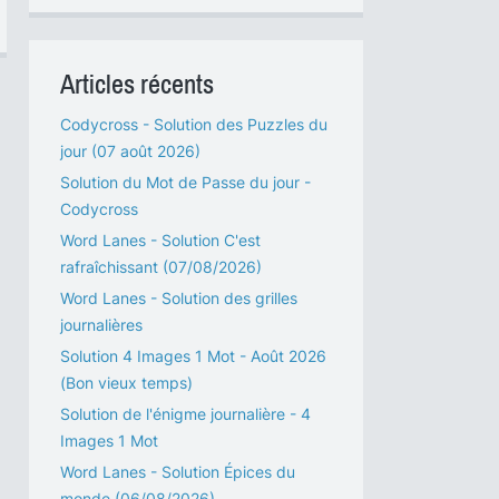
Articles récents
Codycross - Solution des Puzzles du
jour (07 août 2026)
Solution du Mot de Passe du jour -
Codycross
Word Lanes - Solution C'est
rafraîchissant (07/08/2026)
Word Lanes - Solution des grilles
journalières
Solution 4 Images 1 Mot - Août 2026
(Bon vieux temps)
Solution de l'énigme journalière - 4
Images 1 Mot
Word Lanes - Solution Épices du
monde (06/08/2026)