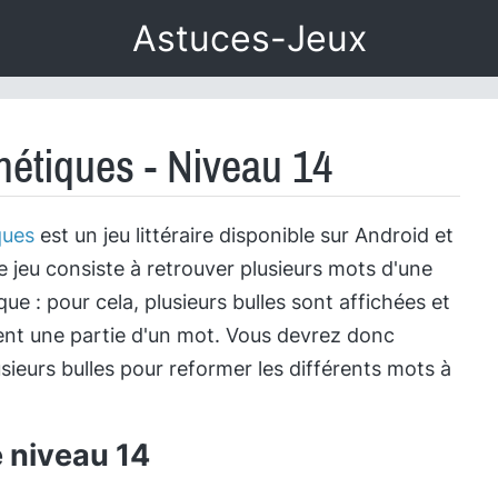
Astuces-Jeux
étiques - Niveau 14
ques
est un jeu littéraire disponible sur Android et
e jeu consiste à retrouver plusieurs mots d'une
e : pour cela, plusieurs bulles sont affichées et
nt une partie d'un mot. Vous devrez donc
sieurs bulles pour reformer les différents mots à
e niveau 14