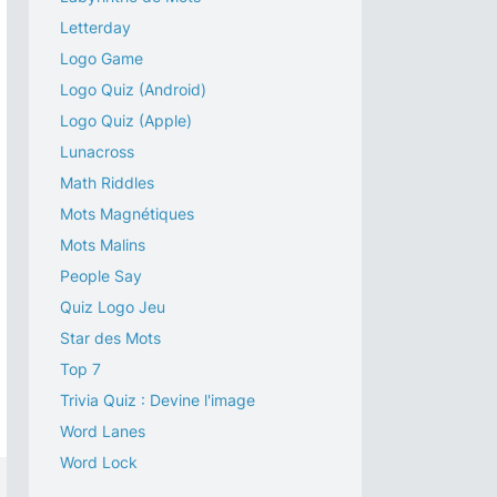
Letterday
Logo Game
Logo Quiz (Android)
Logo Quiz (Apple)
Lunacross
Math Riddles
Mots Magnétiques
Mots Malins
People Say
Quiz Logo Jeu
Star des Mots
Top 7
Trivia Quiz : Devine l'image
Word Lanes
Word Lock