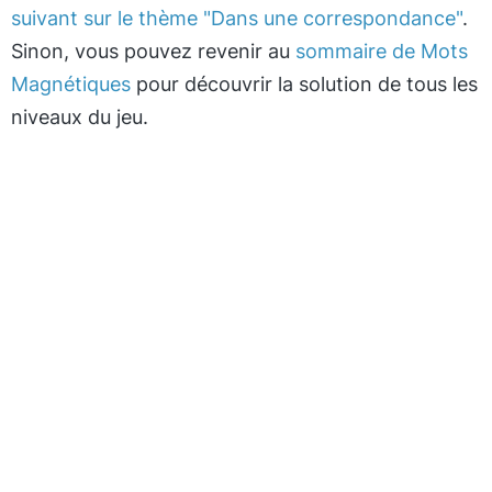
suivant sur le thème "Dans une correspondance"
.
Sinon, vous pouvez revenir au
sommaire de Mots
Magnétiques
pour découvrir la solution de tous les
niveaux du jeu.