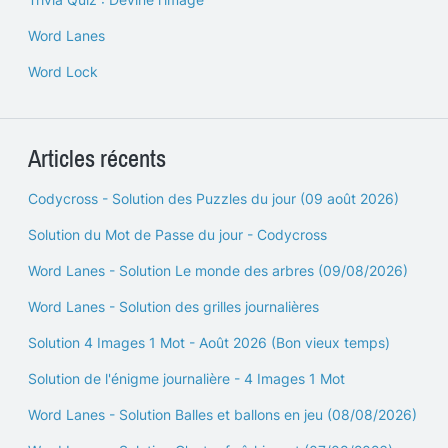
Word Lanes
Word Lock
Articles récents
Codycross - Solution des Puzzles du jour (09 août 2026)
Solution du Mot de Passe du jour - Codycross
Word Lanes - Solution Le monde des arbres (09/08/2026)
Word Lanes - Solution des grilles journalières
Solution 4 Images 1 Mot - Août 2026 (Bon vieux temps)
Solution de l'énigme journalière - 4 Images 1 Mot
Word Lanes - Solution Balles et ballons en jeu (08/08/2026)