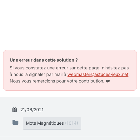
Une erreur dans cette solution ?
Si vous constatez une erreur sur cette page, n'hésitez pas
à nous la signaler par mail à
webmaster@astuces-jeux.net
.
Nous vous remercions pour votre contribution.
❤️
21/06/2021
Mots Magnétiques
(1014)