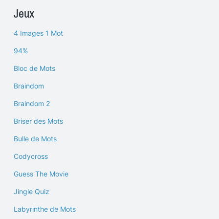
Jeux
4 Images 1 Mot
94%
Bloc de Mots
Braindom
Braindom 2
Briser des Mots
Bulle de Mots
Codycross
Guess The Movie
Jingle Quiz
Labyrinthe de Mots