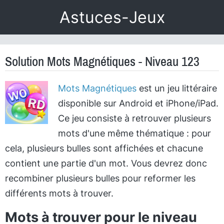
Astuces-Jeux
Solution Mots Magnétiques - Niveau 123
Mots Magnétiques
est un jeu littéraire
disponible sur Android et iPhone/iPad.
Ce jeu consiste à retrouver plusieurs
mots d'une même thématique : pour
cela, plusieurs bulles sont affichées et chacune
contient une partie d'un mot. Vous devrez donc
recombiner plusieurs bulles pour reformer les
différents mots à trouver.
Mots à trouver pour le niveau