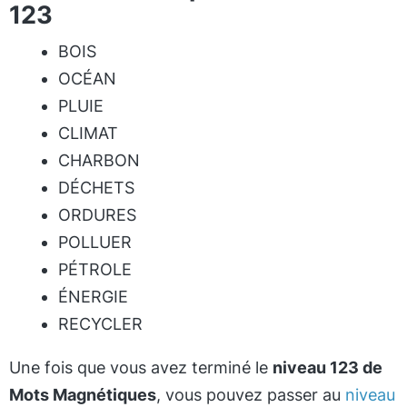
123
BOIS
OCÉAN
PLUIE
CLIMAT
CHARBON
DÉCHETS
ORDURES
POLLUER
PÉTROLE
ÉNERGIE
RECYCLER
Une fois que vous avez terminé le
niveau 123 de
Mots Magnétiques
, vous pouvez passer au
niveau