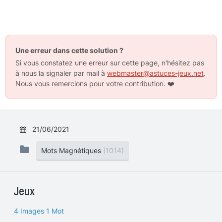
Une erreur dans cette solution ?
Si vous constatez une erreur sur cette page, n'hésitez pas
à nous la signaler par mail à
webmaster@astuces-jeux.net
.
Nous vous remercions pour votre contribution.
❤️
21/06/2021
Mots Magnétiques
(1014)
Jeux
4 Images 1 Mot