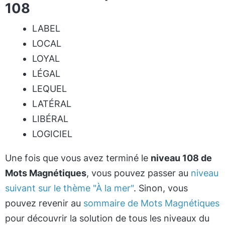
108
LABEL
LOCAL
LOYAL
LÉGAL
LEQUEL
LATÉRAL
LIBÉRAL
LOGICIEL
Une fois que vous avez terminé le
niveau 108 de
Mots Magnétiques
, vous pouvez passer au
niveau
suivant sur le thème "À la mer"
. Sinon, vous
pouvez revenir au
sommaire de Mots Magnétiques
pour découvrir la solution de tous les niveaux du