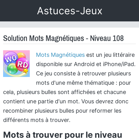
Astuces-Jeux
Solution Mots Magnétiques - Niveau 108
Mots Magnétiques
est un jeu littéraire
disponible sur Android et iPhone/iPad.
Ce jeu consiste à retrouver plusieurs
mots d'une même thématique : pour
cela, plusieurs bulles sont affichées et chacune
contient une partie d'un mot. Vous devrez donc
recombiner plusieurs bulles pour reformer les
différents mots à trouver.
Mots à trouver pour le niveau