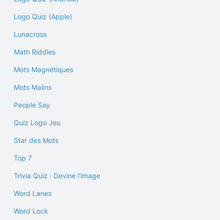
Logo Quiz (Apple)
Lunacross
Math Riddles
Mots Magnétiques
Mots Malins
People Say
Quiz Logo Jeu
Star des Mots
Top 7
Trivia Quiz : Devine l'image
Word Lanes
Word Lock