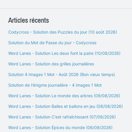
Articles récents
Codycross - Solution des Puzzles du jour (10 août 2026)
Solution du Mot de Passe du jour - Codycross
Word Lanes - Solution Les deux font la paire (10/08/2026)
Word Lanes - Solution des grilles journalières
Solution 4 Images 1 Mot - Août 2026 (Bon vieux temps)
Solution de l'énigme journalière - 4 Images 1 Mot
Word Lanes - Solution Le monde des arbres (09/08/2026)
Word Lanes - Solution Balles et ballons en jeu (08/08/2026)
Word Lanes - Solution C'est rafraîchissant (07/08/2026)
Word Lanes - Solution Épices du monde (06/08/2026)