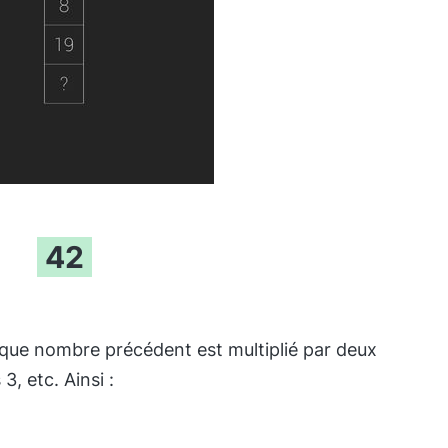
42
que nombre précédent est multiplié par deux
 3, etc. Ainsi :