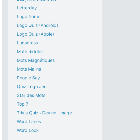
Letterday
Logo Game
Logo Quiz (Android)
Logo Quiz (Apple)
Lunacross
Math Riddles
Mots Magnétiques
Mots Malins
People Say
Quiz Logo Jeu
Star des Mots
Top 7
Trivia Quiz : Devine l'image
Word Lanes
Word Lock