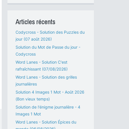
Articles récents
Codycross - Solution des Puzzles du
jour (07 août 2026)
Solution du Mot de Passe du jour -
Codycross
Word Lanes - Solution C'est
rafraîchissant (07/08/2026)
Word Lanes - Solution des grilles
journalières
Solution 4 Images 1 Mot - Août 2026
(Bon vieux temps)
Solution de l'énigme journalière - 4
Images 1 Mot
Word Lanes - Solution Épices du
monde (06/08/2026)