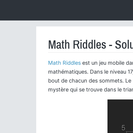
Math Riddles - Sol
Math Riddles
est un jeu mobile d
mathématiques. Dans le niveau 17,
bout de chacun des sommets. Le b
mystère qui se trouve dans le tria