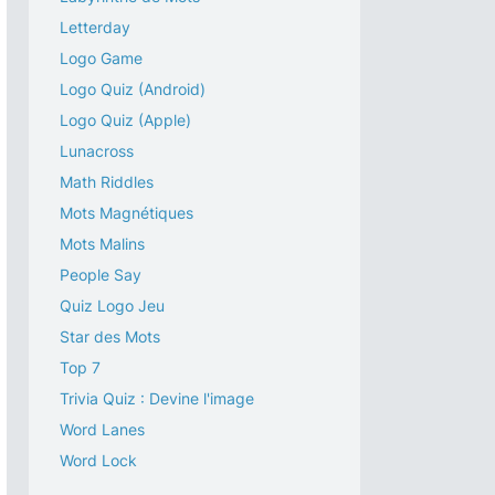
Letterday
Logo Game
Logo Quiz (Android)
Logo Quiz (Apple)
Lunacross
Math Riddles
Mots Magnétiques
Mots Malins
People Say
Quiz Logo Jeu
Star des Mots
Top 7
Trivia Quiz : Devine l'image
Word Lanes
Word Lock