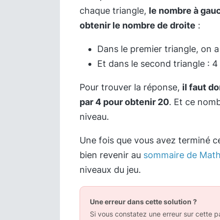
chaque triangle,
le nombre à gauc
obtenir le nombre de droite
:
Dans le premier triangle, on a
Et dans le second triangle : 4
Pour trouver la réponse,
il faut d
par 4 pour obtenir 20
. Et ce nomb
niveau.
Une fois que vous avez terminé c
bien revenir au
sommaire de Math
niveaux du jeu.
Une erreur dans cette solution ?
Si vous constatez une erreur sur cette pa