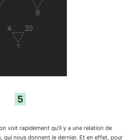
5
on voit rapidement qu'il y a une relation de
 qui nous donnent le dernier. Et en effet, pour