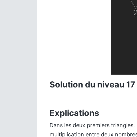
Solution du niveau 17
Explications
Dans les deux premiers triangles, 
multiplication entre deux nombres,