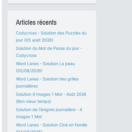
Articles récents
Codycross - Solution des Puzzles du
jour (05 août 2026)
Solution du Mot de Passe du jour -
Codycross
Word Lanes - Solution La peau
(05/08/2026)
Word Lanes - Solution des grilles
journalières
Solution 4 Images 1 Mot - Août 2026
(Bon vieux temps)
Solution de l'énigme journalière - 4
Images 1 Mot
Word Lanes - Solution Ciné en famille
(04/08/2026)