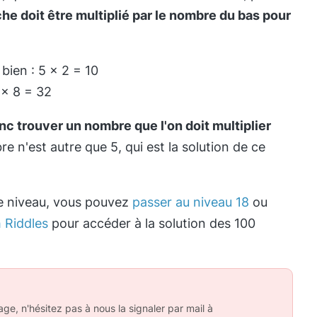
he doit être multiplié par le nombre du bas pour
 bien : 5 x 2 = 10
 x 8 = 32
onc trouver un nombre que l'on doit multiplier
re n'est autre que 5, qui est la solution de ce
e niveau, vous pouvez
passer au niveau 18
ou
 Riddles
pour accéder à la solution des 100
ge, n'hésitez pas à nous la signaler par mail à