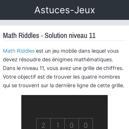
Astuces-Jeux
Math Riddles - Solution niveau 11
Math Riddles
est un jeu mobile dans lequel vous
devez résoudre des énigmes mathématiques.
Dans le niveau 11, vous avez une grille de chiffres.
Votre objectif est de trouver les quatre nombres
qui se trouvent sur la dernière ligne de cette grille.