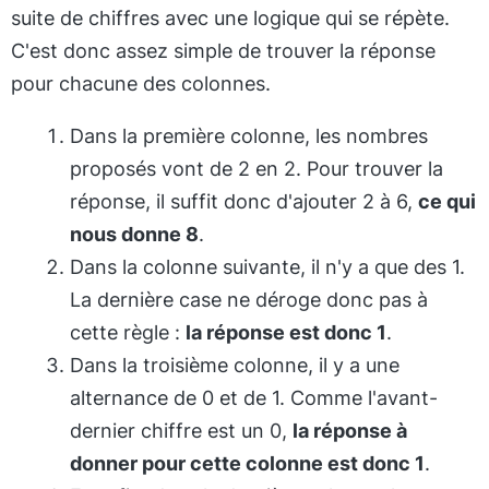
suite de chiffres avec une logique qui se répète.
C'est donc assez simple de trouver la réponse
pour chacune des colonnes.
Dans la première colonne, les nombres
proposés vont de 2 en 2. Pour trouver la
réponse, il suffit donc d'ajouter 2 à 6,
ce qui
nous donne 8
.
Dans la colonne suivante, il n'y a que des 1.
La dernière case ne déroge donc pas à
cette règle :
la réponse est donc 1
.
Dans la troisième colonne, il y a une
alternance de 0 et de 1. Comme l'avant-
dernier chiffre est un 0,
la réponse à
donner pour cette colonne est donc 1
.