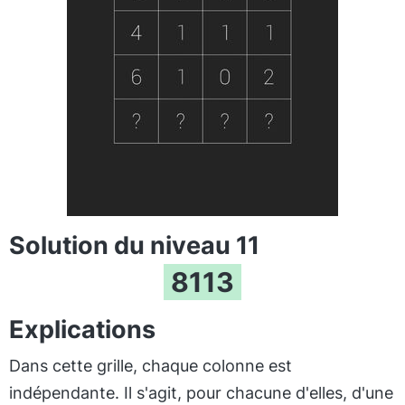
Solution du niveau 11
8113
Explications
Dans cette grille, chaque colonne est
indépendante. Il s'agit, pour chacune d'elles, d'une