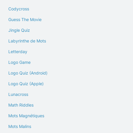
Codycross
Guess The Movie
Jingle Quiz
Labyrinthe de Mots
Letterday
Logo Game
Logo Quiz (Android)
Logo Quiz (Apple)
Lunacross
Math Riddles
Mots Magnétiques
Mots Malins