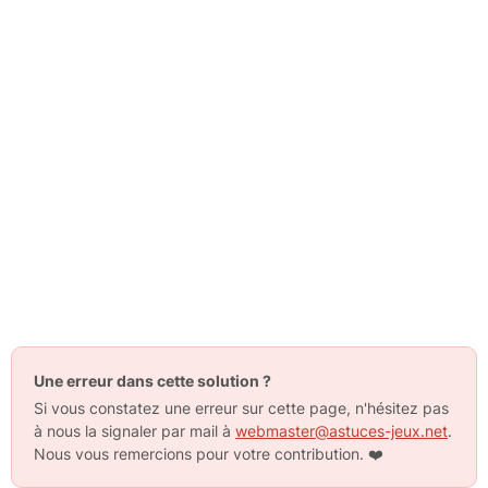
Une erreur dans cette solution ?
Si vous constatez une erreur sur cette page, n'hésitez pas
à nous la signaler par mail à
webmaster@astuces-jeux.net
.
Nous vous remercions pour votre contribution.
❤️