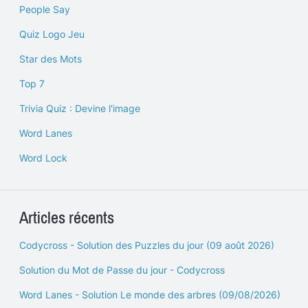
People Say
Quiz Logo Jeu
Star des Mots
Top 7
Trivia Quiz : Devine l'image
Word Lanes
Word Lock
Articles récents
Codycross - Solution des Puzzles du jour (09 août 2026)
Solution du Mot de Passe du jour - Codycross
Word Lanes - Solution Le monde des arbres (09/08/2026)