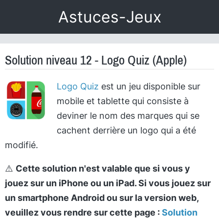
Astuces-Jeux
Solution niveau 12 - Logo Quiz (Apple)
Logo Quiz
est un jeu disponible sur
mobile et tablette qui consiste à
deviner le nom des marques qui se
cachent derrière un logo qui a été
modifié.
⚠️
Cette solution n'est valable que si vous y
jouez sur un iPhone ou un iPad. Si vous jouez sur
un smartphone Android ou sur la version web,
veuillez vous rendre sur cette page :
Solution