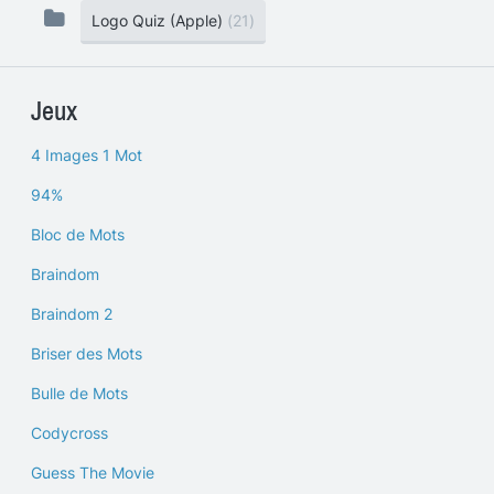
Logo Quiz (Apple)
(21)
Jeux
4 Images 1 Mot
94%
Bloc de Mots
Braindom
Braindom 2
Briser des Mots
Bulle de Mots
Codycross
Guess The Movie