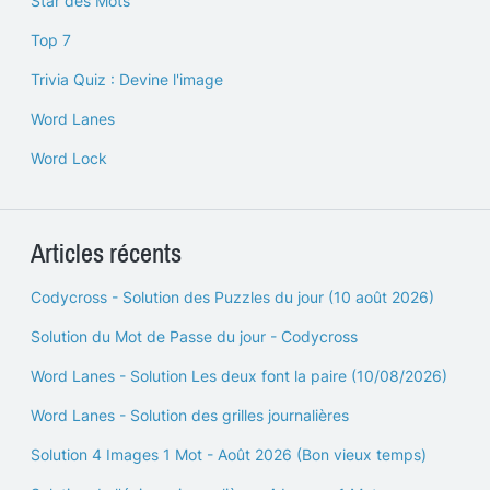
Star des Mots
Top 7
Trivia Quiz : Devine l'image
Word Lanes
Word Lock
Articles récents
Codycross - Solution des Puzzles du jour (10 août 2026)
Solution du Mot de Passe du jour - Codycross
Word Lanes - Solution Les deux font la paire (10/08/2026)
Word Lanes - Solution des grilles journalières
Solution 4 Images 1 Mot - Août 2026 (Bon vieux temps)