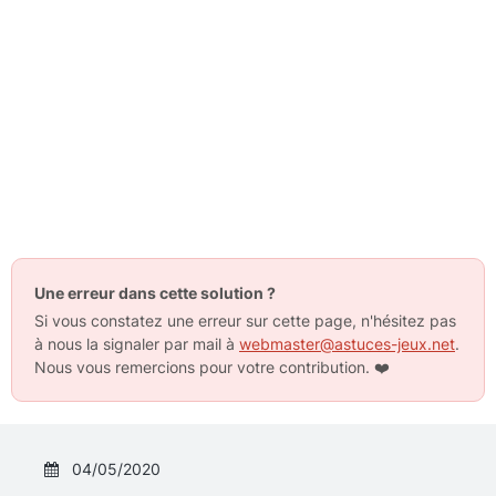
Une erreur dans cette solution ?
Si vous constatez une erreur sur cette page, n'hésitez pas
à nous la signaler par mail à
webmaster@astuces-jeux.net
.
Nous vous remercions pour votre contribution.
❤️
04/05/2020