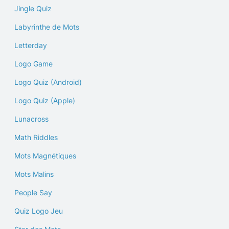
Jingle Quiz
Labyrinthe de Mots
Letterday
Logo Game
Logo Quiz (Android)
Logo Quiz (Apple)
Lunacross
Math Riddles
Mots Magnétiques
Mots Malins
People Say
Quiz Logo Jeu