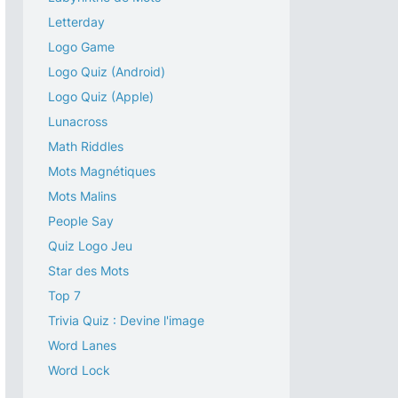
Letterday
Logo Game
Logo Quiz (Android)
Logo Quiz (Apple)
Lunacross
Math Riddles
Mots Magnétiques
Mots Malins
People Say
Quiz Logo Jeu
Star des Mots
Top 7
Trivia Quiz : Devine l'image
Word Lanes
Word Lock