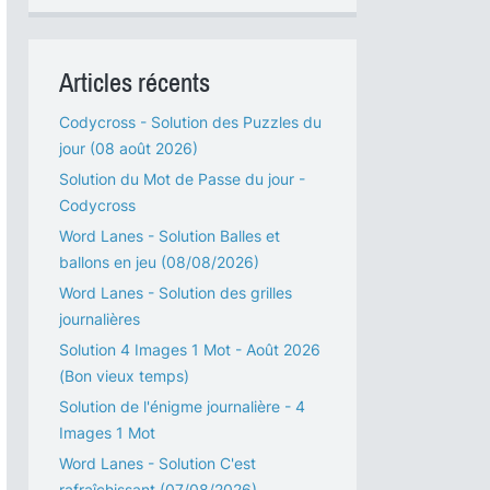
Articles récents
Codycross - Solution des Puzzles du
jour (08 août 2026)
Solution du Mot de Passe du jour -
Codycross
Word Lanes - Solution Balles et
ballons en jeu (08/08/2026)
Word Lanes - Solution des grilles
journalières
Solution 4 Images 1 Mot - Août 2026
(Bon vieux temps)
Solution de l'énigme journalière - 4
Images 1 Mot
Word Lanes - Solution C'est
rafraîchissant (07/08/2026)