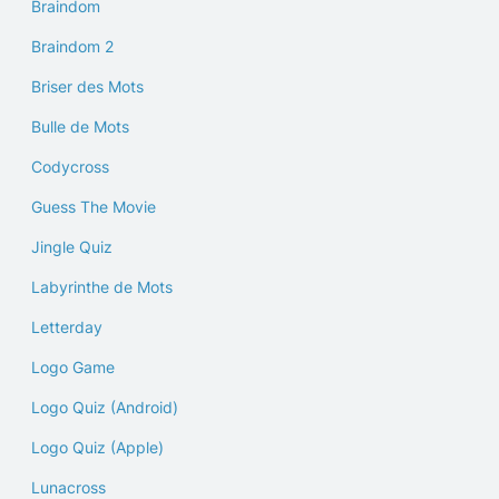
Braindom
Braindom 2
Briser des Mots
Bulle de Mots
Codycross
Guess The Movie
Jingle Quiz
Labyrinthe de Mots
Letterday
Logo Game
Logo Quiz (Android)
Logo Quiz (Apple)
Lunacross