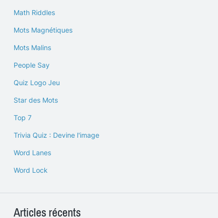
Math Riddles
Mots Magnétiques
Mots Malins
People Say
Quiz Logo Jeu
Star des Mots
Top 7
Trivia Quiz : Devine l'image
Word Lanes
Word Lock
Articles récents