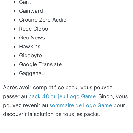
Gant
Gainward
Ground Zero Audio
Rede Globo
Geo News
Hawkins
Gigabyte
Google Translate
Gaggenau
Après avoir complété ce pack, vous pouvez
passer au
pack 48 du jeu Logo Game
. Sinon, vous
pouvez revenir au
sommaire de Logo Game
pour
découvrir la solution de tous les packs.