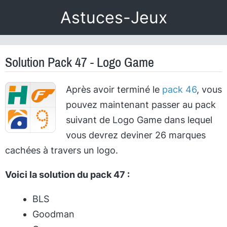
Astuces-Jeux
Solution Pack 47 - Logo Game
Après avoir terminé le
pack 46
, vous
pouvez maintenant passer au pack
suivant de Logo Game dans lequel
vous devrez deviner 26 marques
cachées à travers un logo.
Voici la solution du pack 47 :
BLS
Goodman