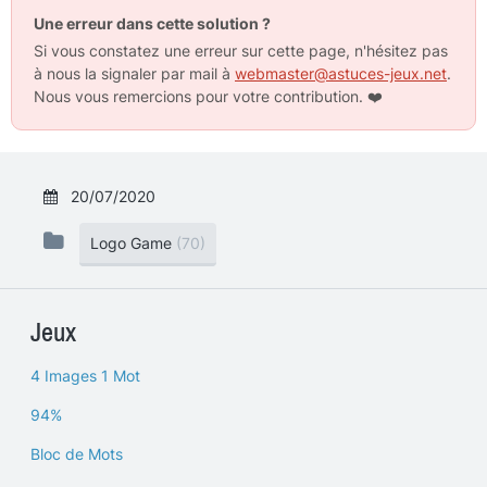
Une erreur dans cette solution ?
Si vous constatez une erreur sur cette page, n'hésitez pas
à nous la signaler par mail à
webmaster@astuces-jeux.net
.
Nous vous remercions pour votre contribution.
❤️
20/07/2020
Logo Game
(70)
Jeux
4 Images 1 Mot
94%
Bloc de Mots