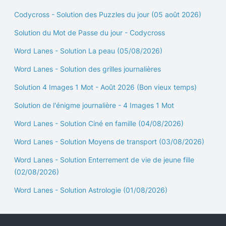
Codycross - Solution des Puzzles du jour (05 août 2026)
Solution du Mot de Passe du jour - Codycross
Word Lanes - Solution La peau (05/08/2026)
Word Lanes - Solution des grilles journalières
Solution 4 Images 1 Mot - Août 2026 (Bon vieux temps)
Solution de l'énigme journalière - 4 Images 1 Mot
Word Lanes - Solution Ciné en famille (04/08/2026)
Word Lanes - Solution Moyens de transport (03/08/2026)
Word Lanes - Solution Enterrement de vie de jeune fille
(02/08/2026)
Word Lanes - Solution Astrologie (01/08/2026)