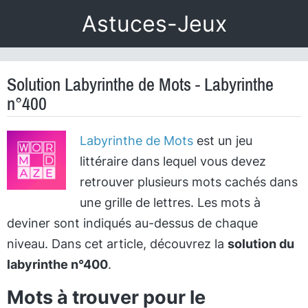
Astuces-Jeux
Solution Labyrinthe de Mots - Labyrinthe
n°400
Labyrinthe de Mots
est un jeu
littéraire dans lequel vous devez
retrouver plusieurs mots cachés dans
une grille de lettres. Les mots à
deviner sont indiqués au-dessus de chaque
niveau. Dans cet article, découvrez la
solution du
labyrinthe n°400
.
Mots à trouver pour le