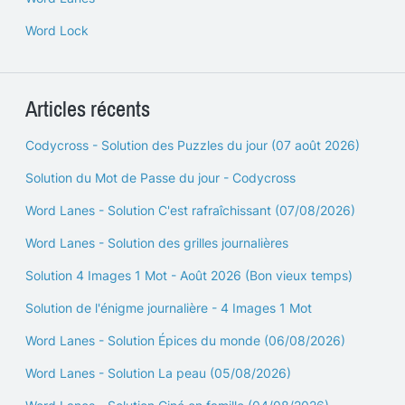
Word Lock
Articles récents
Codycross - Solution des Puzzles du jour (07 août 2026)
Solution du Mot de Passe du jour - Codycross
Word Lanes - Solution C'est rafraîchissant (07/08/2026)
Word Lanes - Solution des grilles journalières
Solution 4 Images 1 Mot - Août 2026 (Bon vieux temps)
Solution de l'énigme journalière - 4 Images 1 Mot
Word Lanes - Solution Épices du monde (06/08/2026)
Word Lanes - Solution La peau (05/08/2026)