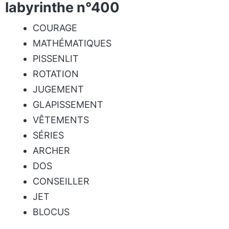
labyrinthe n°400
COURAGE
MATHÉMATIQUES
PISSENLIT
ROTATION
JUGEMENT
GLAPISSEMENT
VÊTEMENTS
SÉRIES
ARCHER
DOS
CONSEILLER
JET
BLOCUS