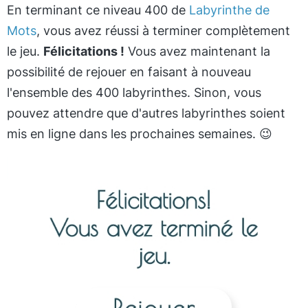
En terminant ce niveau 400 de
Labyrinthe de
Mots
, vous avez réussi à terminer complètement
le jeu.
Félicitations !
Vous avez maintenant la
possibilité de rejouer en faisant à nouveau
l'ensemble des 400 labyrinthes. Sinon, vous
pouvez attendre que d'autres labyrinthes soient
mis en ligne dans les prochaines semaines. 😉