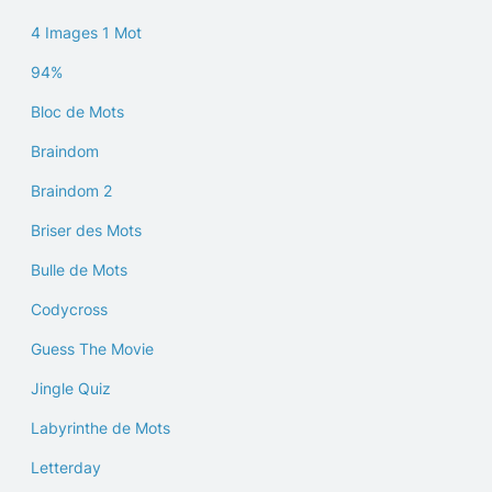
4 Images 1 Mot
94%
Bloc de Mots
Braindom
Braindom 2
Briser des Mots
Bulle de Mots
Codycross
Guess The Movie
Jingle Quiz
Labyrinthe de Mots
Letterday