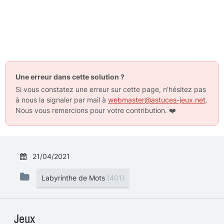
Une erreur dans cette solution ?
Si vous constatez une erreur sur cette page, n'hésitez pas
à nous la signaler par mail à
webmaster@astuces-jeux.net
.
Nous vous remercions pour votre contribution.
❤️
21/04/2021
Labyrinthe de Mots
(401)
Jeux