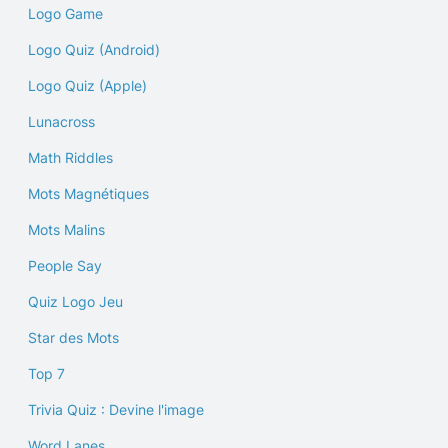
Logo Game
Logo Quiz (Android)
Logo Quiz (Apple)
Lunacross
Math Riddles
Mots Magnétiques
Mots Malins
People Say
Quiz Logo Jeu
Star des Mots
Top 7
Trivia Quiz : Devine l'image
Word Lanes