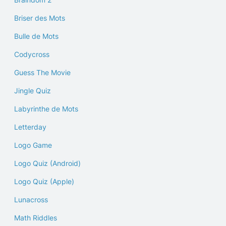
Briser des Mots
Bulle de Mots
Codycross
Guess The Movie
Jingle Quiz
Labyrinthe de Mots
Letterday
Logo Game
Logo Quiz (Android)
Logo Quiz (Apple)
Lunacross
Math Riddles