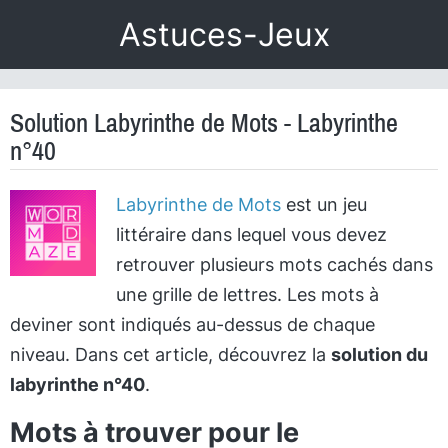
Astuces-Jeux
Solution Labyrinthe de Mots - Labyrinthe
n°40
Labyrinthe de Mots
est un jeu
littéraire dans lequel vous devez
retrouver plusieurs mots cachés dans
une grille de lettres. Les mots à
deviner sont indiqués au-dessus de chaque
niveau. Dans cet article, découvrez la
solution du
labyrinthe n°40
.
Mots à trouver pour le