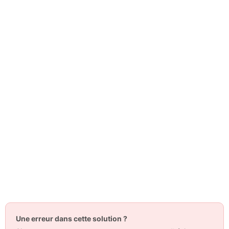
Une erreur dans cette solution ?