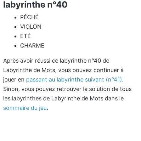
labyrinthe n°40
PÉCHÉ
VIOLON
ÉTÉ
CHARME
Après avoir réussi ce labyrinthe n°40 de
Labyrinthe de Mots, vous pouvez continuer à
jouer en
passant au labyrinthe suivant (n°41)
.
Sinon, vous pouvez retrouver la solution de tous
les labyrinthes de Labyrinthe de Mots dans le
sommaire du jeu
.