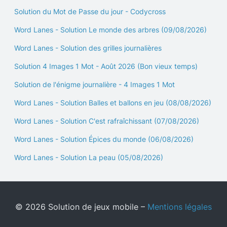
Solution du Mot de Passe du jour - Codycross
Word Lanes - Solution Le monde des arbres (09/08/2026)
Word Lanes - Solution des grilles journalières
Solution 4 Images 1 Mot - Août 2026 (Bon vieux temps)
Solution de l'énigme journalière - 4 Images 1 Mot
Word Lanes - Solution Balles et ballons en jeu (08/08/2026)
Word Lanes - Solution C'est rafraîchissant (07/08/2026)
Word Lanes - Solution Épices du monde (06/08/2026)
Word Lanes - Solution La peau (05/08/2026)
© 2026 Solution de jeux mobile –
Mentions légales