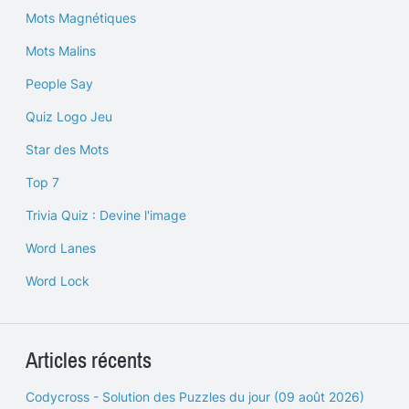
Mots Magnétiques
Mots Malins
People Say
Quiz Logo Jeu
Star des Mots
Top 7
Trivia Quiz : Devine l'image
Word Lanes
Word Lock
Articles récents
Codycross - Solution des Puzzles du jour (09 août 2026)