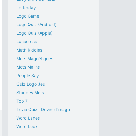
Letterday
Logo Game
Logo Quiz (Android)
Logo Quiz (Apple)
Lunacross
Math Riddles
Mots Magnétiques
Mots Malins
People Say
Quiz Logo Jeu
Star des Mots
Top 7
Trivia Quiz : Devine l'image
Word Lanes
Word Lock