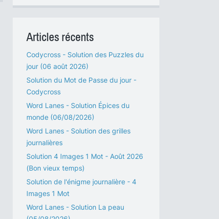
Articles récents
Codycross - Solution des Puzzles du
jour (06 août 2026)
Solution du Mot de Passe du jour -
Codycross
Word Lanes - Solution Épices du
monde (06/08/2026)
Word Lanes - Solution des grilles
journalières
Solution 4 Images 1 Mot - Août 2026
(Bon vieux temps)
Solution de l'énigme journalière - 4
Images 1 Mot
Word Lanes - Solution La peau
(05/08/2026)