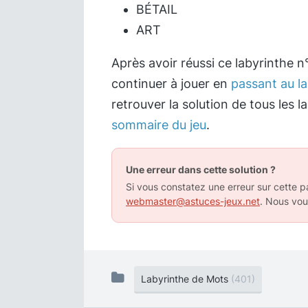
BÉTAIL
ART
Après avoir réussi ce labyrinthe 
continuer à jouer en
passant au la
retrouver la solution de tous les 
sommaire du jeu
.
Une erreur dans cette solution ?
Si vous constatez une erreur sur cette pa
webmaster@astuces-jeux.net
. Nous vou
Labyrinthe de Mots
(401)