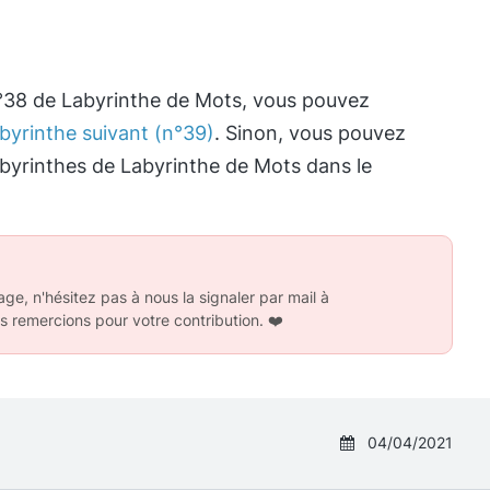
n°38 de Labyrinthe de Mots, vous pouvez
byrinthe suivant (n°39)
. Sinon, vous pouvez
labyrinthes de Labyrinthe de Mots dans le
ge, n'hésitez pas à nous la signaler par mail à
s remercions pour votre contribution.
❤️
04/04/2021