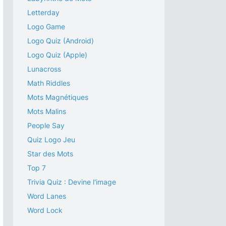
Letterday
Logo Game
Logo Quiz (Android)
Logo Quiz (Apple)
Lunacross
Math Riddles
Mots Magnétiques
Mots Malins
People Say
Quiz Logo Jeu
Star des Mots
Top 7
Trivia Quiz : Devine l'image
Word Lanes
Word Lock