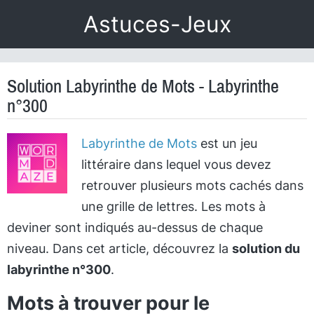
Astuces-Jeux
Solution Labyrinthe de Mots - Labyrinthe
n°300
Labyrinthe de Mots
est un jeu
littéraire dans lequel vous devez
retrouver plusieurs mots cachés dans
une grille de lettres. Les mots à
deviner sont indiqués au-dessus de chaque
niveau. Dans cet article, découvrez la
solution du
labyrinthe n°300
.
Mots à trouver pour le