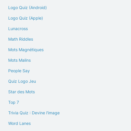
Logo Quiz (Android)
Logo Quiz (Apple)
Lunacross
Math Riddles
Mots Magnétiques
Mots Malins
People Say
Quiz Logo Jeu
Star des Mots
Top 7
Trivia Quiz : Devine l'image
Word Lanes