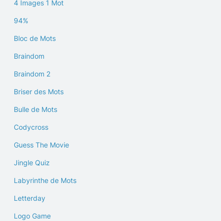
4 Images 1 Mot
94%
Bloc de Mots
Braindom
Braindom 2
Briser des Mots
Bulle de Mots
Codycross
Guess The Movie
Jingle Quiz
Labyrinthe de Mots
Letterday
Logo Game