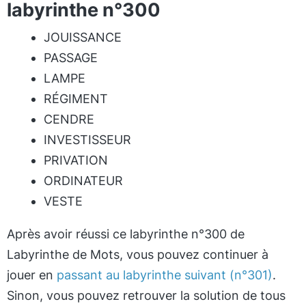
labyrinthe n°300
JOUISSANCE
PASSAGE
LAMPE
RÉGIMENT
CENDRE
INVESTISSEUR
PRIVATION
ORDINATEUR
VESTE
Après avoir réussi ce labyrinthe n°300 de
Labyrinthe de Mots, vous pouvez continuer à
jouer en
passant au labyrinthe suivant (n°301)
.
Sinon, vous pouvez retrouver la solution de tous