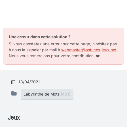
Une erreur dans cette solution ?
Si vous constatez une erreur sur cette page, n'hésitez pas
à nous la signaler par mail à
webmaster@astuces-jeux.net
.
Nous vous remercions pour votre contribution.
❤️
18/04/2021
Labyrinthe de Mots
(401)
Jeux