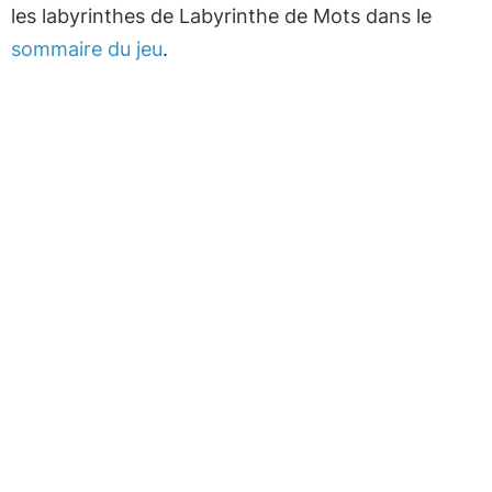
les labyrinthes de Labyrinthe de Mots dans le
sommaire du jeu
.