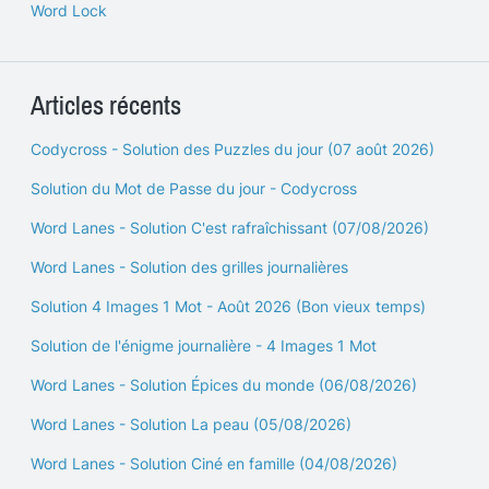
Word Lock
Articles récents
Codycross - Solution des Puzzles du jour (07 août 2026)
Solution du Mot de Passe du jour - Codycross
Word Lanes - Solution C'est rafraîchissant (07/08/2026)
Word Lanes - Solution des grilles journalières
Solution 4 Images 1 Mot - Août 2026 (Bon vieux temps)
Solution de l'énigme journalière - 4 Images 1 Mot
Word Lanes - Solution Épices du monde (06/08/2026)
Word Lanes - Solution La peau (05/08/2026)
Word Lanes - Solution Ciné en famille (04/08/2026)