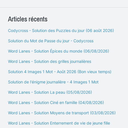
Articles récents
Codycross - Solution des Puzzles du jour (06 août 2026)
Solution du Mot de Passe du jour - Codycross
Word Lanes - Solution Épices du monde (06/08/2026)
Word Lanes - Solution des grilles journalières
Solution 4 Images 1 Mot - Août 2026 (Bon vieux temps)
Solution de l'énigme journalière - 4 Images 1 Mot
Word Lanes - Solution La peau (05/08/2026)
Word Lanes - Solution Ciné en famille (04/08/2026)
Word Lanes - Solution Moyens de transport (03/08/2026)
Word Lanes - Solution Enterrement de vie de jeune fille