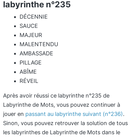
labyrinthe n°235
DÉCENNIE
SAUCE
MAJEUR
MALENTENDU
AMBASSADE
PILLAGE
ABÎME
RÉVEIL
Après avoir réussi ce labyrinthe n°235 de
Labyrinthe de Mots, vous pouvez continuer à
jouer en
passant au labyrinthe suivant (n°236)
.
Sinon, vous pouvez retrouver la solution de tous
les labyrinthes de Labyrinthe de Mots dans le