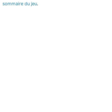
sommaire du jeu
.