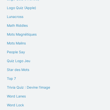
Logo Quiz (Apple)
Lunacross
Math Riddles
Mots Magnétiques
Mots Malins
People Say
Quiz Logo Jeu
Star des Mots
Top 7
Trivia Quiz : Devine l'image
Word Lanes
Word Lock