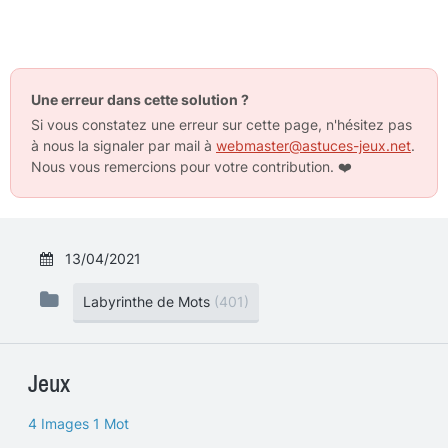
Une erreur dans cette solution ?
Si vous constatez une erreur sur cette page, n'hésitez pas
à nous la signaler par mail à
webmaster@astuces-jeux.net
.
Nous vous remercions pour votre contribution.
❤️
13/04/2021
Labyrinthe de Mots
(401)
Jeux
4 Images 1 Mot