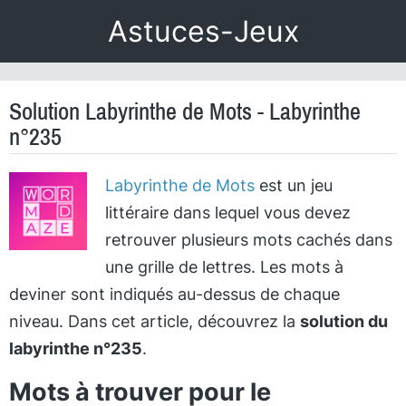
Astuces-Jeux
Solution Labyrinthe de Mots - Labyrinthe
n°235
Labyrinthe de Mots
est un jeu
littéraire dans lequel vous devez
retrouver plusieurs mots cachés dans
une grille de lettres. Les mots à
deviner sont indiqués au-dessus de chaque
niveau. Dans cet article, découvrez la
solution du
labyrinthe n°235
.
Mots à trouver pour le