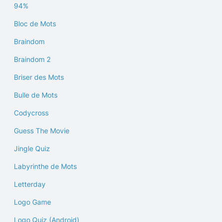
94%
Bloc de Mots
Braindom
Braindom 2
Briser des Mots
Bulle de Mots
Codycross
Guess The Movie
Jingle Quiz
Labyrinthe de Mots
Letterday
Logo Game
Logo Quiz (Android)