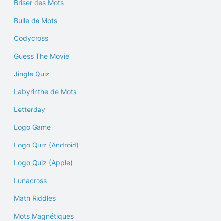
Briser des Mots
Bulle de Mots
Codycross
Guess The Movie
Jingle Quiz
Labyrinthe de Mots
Letterday
Logo Game
Logo Quiz (Android)
Logo Quiz (Apple)
Lunacross
Math Riddles
Mots Magnétiques