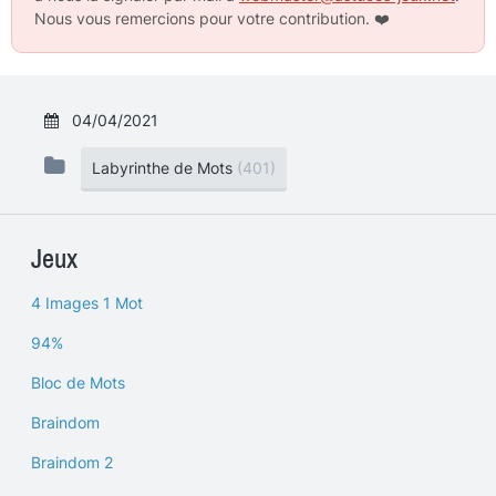
Nous vous remercions pour votre contribution.
❤️
04/04/2021
Labyrinthe de Mots
(401)
Jeux
4 Images 1 Mot
94%
Bloc de Mots
Braindom
Braindom 2