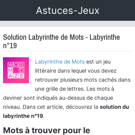
Astuces-Jeux
Solution Labyrinthe de Mots - Labyrinthe
n°19
Labyrinthe de Mots
est un jeu
littéraire dans lequel vous devez
retrouver plusieurs mots cachés dans
une grille de lettres. Les mots à
deviner sont indiqués au-dessus de chaque
niveau. Dans cet article, découvrez la
solution du
labyrinthe n°19
.
Mots à trouver pour le