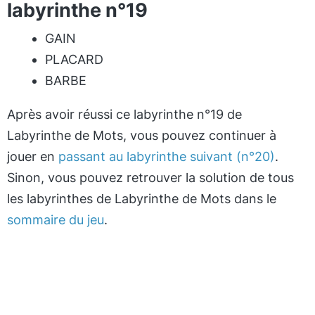
labyrinthe n°19
GAIN
PLACARD
BARBE
Après avoir réussi ce labyrinthe n°19 de
Labyrinthe de Mots, vous pouvez continuer à
jouer en
passant au labyrinthe suivant (n°20)
.
Sinon, vous pouvez retrouver la solution de tous
les labyrinthes de Labyrinthe de Mots dans le
sommaire du jeu
.