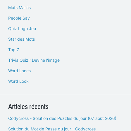
Mots Malins
People Say
Quiz Logo Jeu
Star des Mots
Top 7
Trivia Quiz : Devine l'image
Word Lanes
Word Lock
Articles récents
Codycross - Solution des Puzzles du jour (07 août 2026)
Solution du Mot de Passe du jour - Codycross