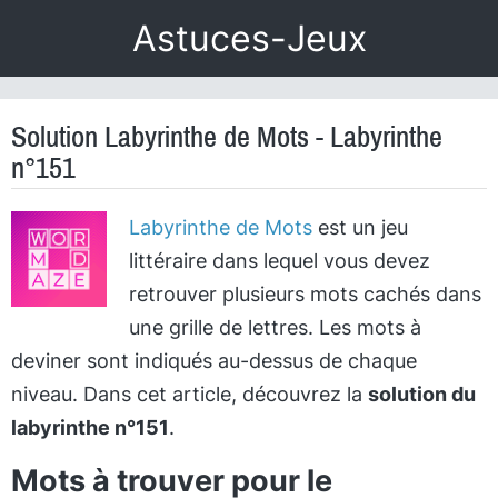
Astuces-Jeux
Solution Labyrinthe de Mots - Labyrinthe
n°151
Labyrinthe de Mots
est un jeu
littéraire dans lequel vous devez
retrouver plusieurs mots cachés dans
une grille de lettres. Les mots à
deviner sont indiqués au-dessus de chaque
niveau. Dans cet article, découvrez la
solution du
labyrinthe n°151
.
Mots à trouver pour le