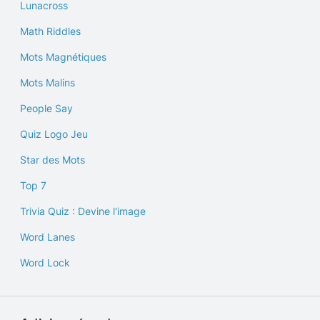
Lunacross
Math Riddles
Mots Magnétiques
Mots Malins
People Say
Quiz Logo Jeu
Star des Mots
Top 7
Trivia Quiz : Devine l'image
Word Lanes
Word Lock