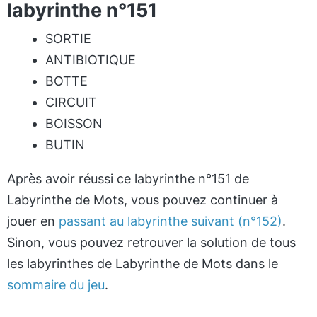
labyrinthe n°151
SORTIE
ANTIBIOTIQUE
BOTTE
CIRCUIT
BOISSON
BUTIN
Après avoir réussi ce labyrinthe n°151 de
Labyrinthe de Mots, vous pouvez continuer à
jouer en
passant au labyrinthe suivant (n°152)
.
Sinon, vous pouvez retrouver la solution de tous
les labyrinthes de Labyrinthe de Mots dans le
sommaire du jeu
.