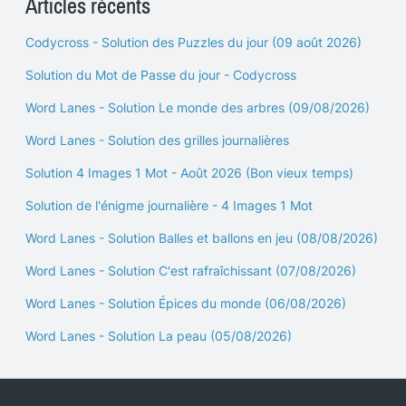
Articles récents
Codycross - Solution des Puzzles du jour (09 août 2026)
Solution du Mot de Passe du jour - Codycross
Word Lanes - Solution Le monde des arbres (09/08/2026)
Word Lanes - Solution des grilles journalières
Solution 4 Images 1 Mot - Août 2026 (Bon vieux temps)
Solution de l'énigme journalière - 4 Images 1 Mot
Word Lanes - Solution Balles et ballons en jeu (08/08/2026)
Word Lanes - Solution C'est rafraîchissant (07/08/2026)
Word Lanes - Solution Épices du monde (06/08/2026)
Word Lanes - Solution La peau (05/08/2026)