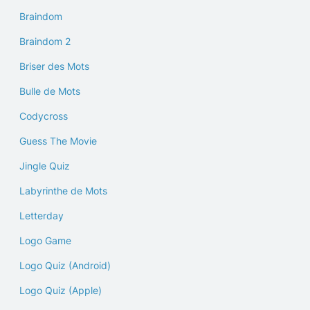
Braindom
Braindom 2
Briser des Mots
Bulle de Mots
Codycross
Guess The Movie
Jingle Quiz
Labyrinthe de Mots
Letterday
Logo Game
Logo Quiz (Android)
Logo Quiz (Apple)