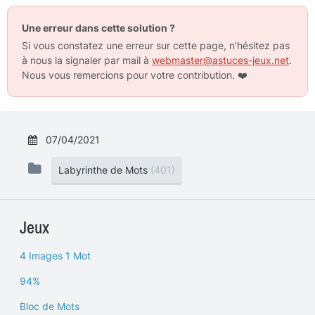
Une erreur dans cette solution ?
Si vous constatez une erreur sur cette page, n'hésitez pas
à nous la signaler par mail à
webmaster@astuces-jeux.net
.
Nous vous remercions pour votre contribution.
❤️
07/04/2021
Labyrinthe de Mots
(401)
Jeux
4 Images 1 Mot
94%
Bloc de Mots